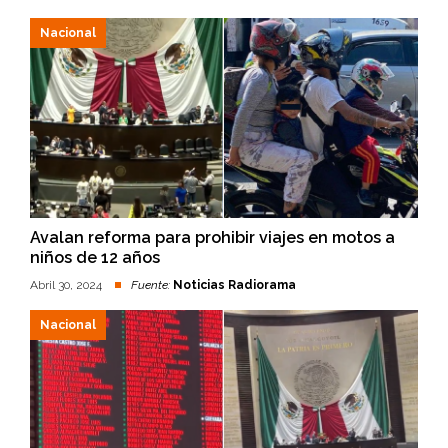
Nacional
Avalan reforma para prohibir viajes en motos a
niños de 12 años
Abril 30, 2024
Fuente:
Noticias Radiorama
Nacional