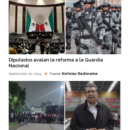
Diputados avalan la reforma a la Guardia
Nacional
Septiembre 20, 2024
Fuente:
Noticias Radiorama