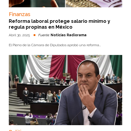
Finanzas
Reforma laboral protege salario mínimo y
regula propinas en México
Abril 30, 2025
Fuente:
Noticias Radiorama
El Pleno de la Cámara de Diputados aprobó una reforma...