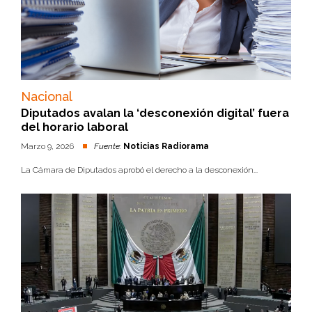
Nacional
Diputados avalan la ‘desconexión digital’ fuera
del horario laboral
Marzo 9, 2026
Fuente:
Noticias Radiorama
La Cámara de Diputados aprobó el derecho a la desconexión...