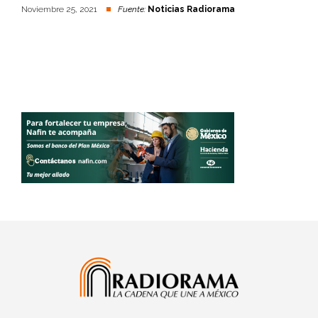
Noviembre 25, 2021
Fuente:
Noticias Radiorama