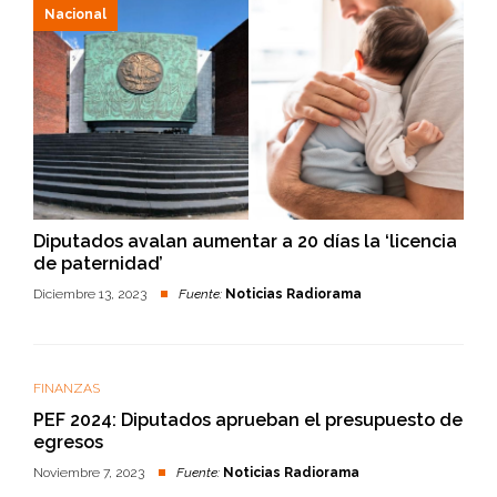
Nacional
Diputados avalan aumentar a 20 días la ‘licencia
de paternidad’
Diciembre 13, 2023
Fuente:
Noticias Radiorama
FINANZAS
PEF 2024: Diputados aprueban el presupuesto de
egresos
Noviembre 7, 2023
Fuente:
Noticias Radiorama