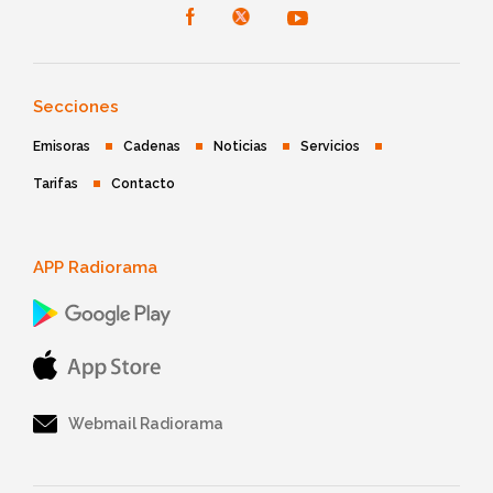
Secciones
Emisoras
Cadenas
Noticias
Servicios
Tarifas
Contacto
APP Radiorama
Webmail Radiorama