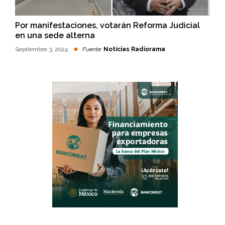
Por manifestaciones, votarán Reforma Judicial
en una sede alterna
Septiembre 3, 2024
Fuente:
Noticias Radiorama