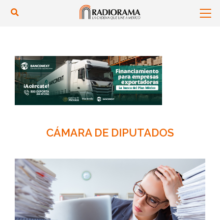
CÁMARA DE DIPUTADOS