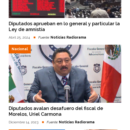
Diputados aprueban en lo general y particular la
Ley de amnistía
Abril 25, 2024
Fuente:
Noticias Radiorama
Nacional
Diputados avalan desafuero del fiscal de
Morelos, Uriel Carmona
Diciembre 14, 2023
Fuente:
Noticias Radiorama