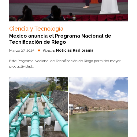
Ciencia y Tecnología
México anuncia el Programa Nacional de
Tecnificación de Riego
Marzo 27, 2025
Fuente:
Noticias Radiorama
Este Programa Nacional de Tecnificación de Riego permitirá mayor
productividad...