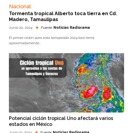
Nacional
Tormenta tropical Alberto toca tierra en Cd.
Madero, Tamaulipas
Junio 20, 2024
Fuente:
Noticias Radiorama
El primer ciclón para esta temporada 2024 tocó tierra
aproximadamente...
Potencial ciclón tropical Uno afectará varios
estados en México
Junio 19, 2024
Fuente:
Noticias Radiorama