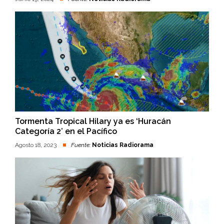
Tormenta Tropical Hilary ya es ‘Huracán
Categoría 2’ en el Pacífico
Agosto 18, 2023
Fuente:
Noticias Radiorama