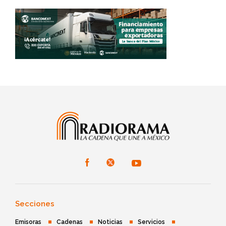
Secciones
Emisoras
Cadenas
Noticias
Servicios