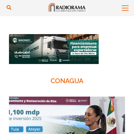
CONAGUA