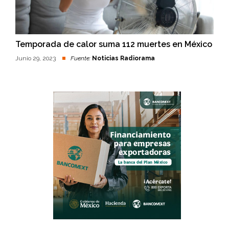
Temporada de calor suma 112 muertes en México
Junio 29, 2023
Fuente:
Noticias Radiorama