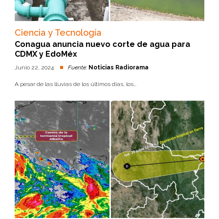
Ciencia y Tecnología
Conagua anuncia nuevo corte de agua para
CDMX y EdoMéx
Junio 22, 2024
Fuente:
Noticias Radiorama
A pesar de las lluvias de los últimos días, los...