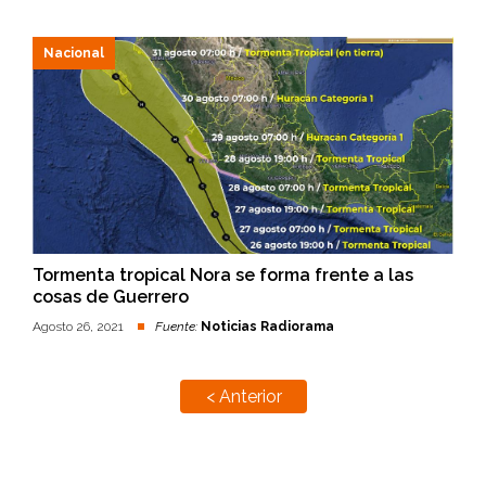
Nacional
Tormenta tropical Nora se forma frente a las
cosas de Guerrero
Agosto 26, 2021
Fuente:
Noticias Radiorama
< Anterior