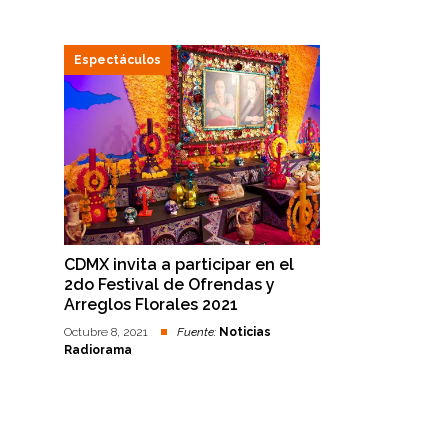
Espectáculos
CDMX invita a participar en el
2do Festival de Ofrendas y
Arreglos Florales 2021
Octubre 8, 2021
Fuente:
Noticias
Radiorama