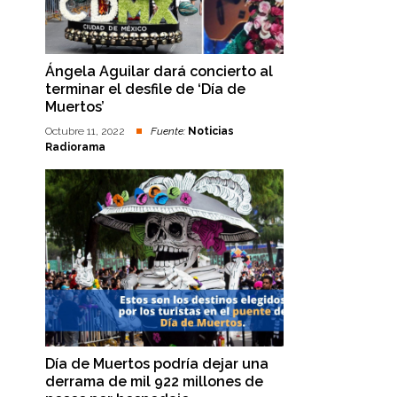
Ángela Aguilar dará concierto al
terminar el desfile de ‘Día de
Muertos’
Octubre 11, 2022
Fuente:
Noticias
Radiorama
Día de Muertos podría dejar una
derrama de mil 922 millones de