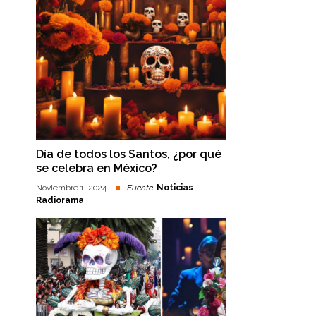
Día de todos los Santos, ¿por qué
se celebra en México?
Noviembre 1, 2024
Fuente:
Noticias
Radiorama