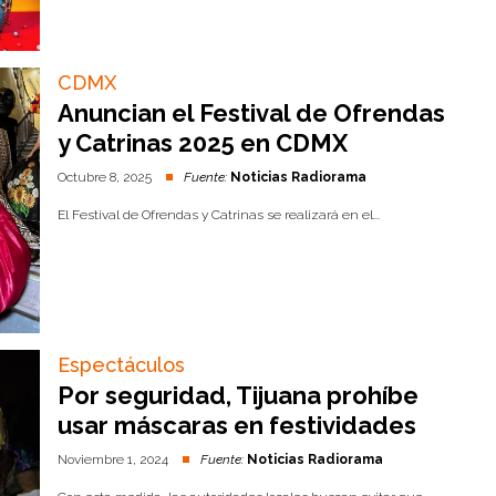
CDMX
Anuncian el Festival de Ofrendas
y Catrinas 2025 en CDMX
Octubre 8, 2025
Fuente:
Noticias Radiorama
El Festival de Ofrendas y Catrinas se realizará en el...
Espectáculos
Por seguridad, Tijuana prohíbe
usar máscaras en festividades
Noviembre 1, 2024
Fuente:
Noticias Radiorama