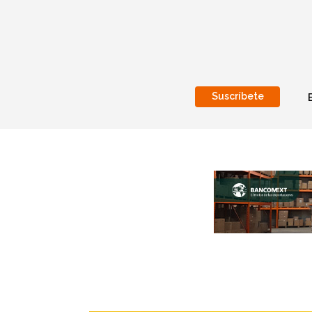
Suscríbete
Nacional
Internacionales