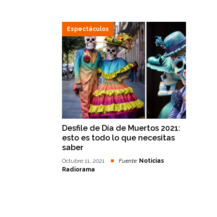
Espectáculos
Desfile de Día de Muertos 2021:
esto es todo lo que necesitas
saber
Octubre 11, 2021
Fuente:
Noticias
Radiorama