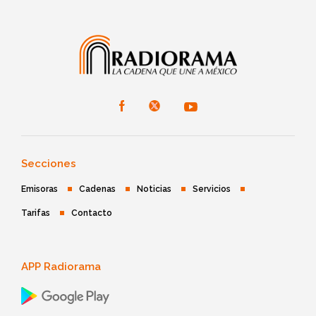
Secciones
Emisoras
Cadenas
Noticias
Servicios
Tarifas
Contacto
APP Radiorama