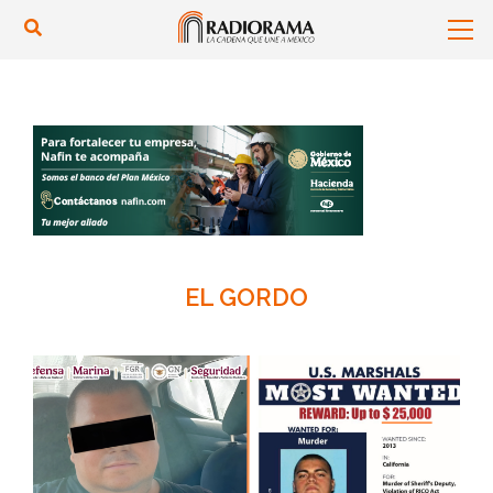
EL GORDO