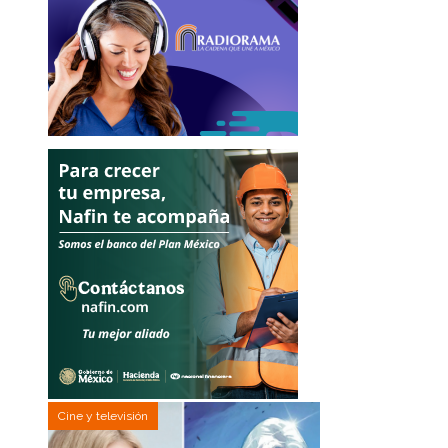
Cine y televisión