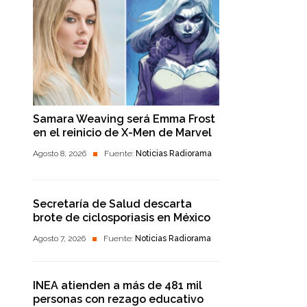
Samara Weaving será Emma Frost
en el reinicio de X-Men de Marvel
Agosto 8, 2026
Fuente:
Noticias Radiorama
Secretaría de Salud descarta
brote de ciclosporiasis en México
Agosto 7, 2026
Fuente:
Noticias Radiorama
INEA atienden a más de 481 mil
personas con rezago educativo