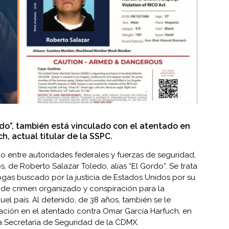
rdo”, también está vinculado con el atentado en
, actual titular de la SSPC.
 entre autoridades federales y fuerzas de seguridad,
s, de Roberto Salazar Toledo, alias “El Gordo”. Se trata
ogas buscado por la justicia de Estados Unidos por su
 de crimen organizado y conspiración para la
uel país. Al detenido, de 38 años, también se le
ipación en el atentado contra Omar García Harfuch, en
la Secretaría de Seguridad de la CDMX.