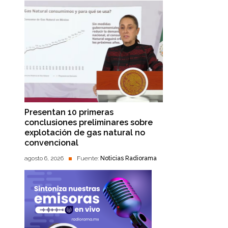
Presentan 10 primeras
conclusiones preliminares sobre
explotación de gas natural no
convencional
agosto 6, 2026
Fuente:
Noticias Radiorama