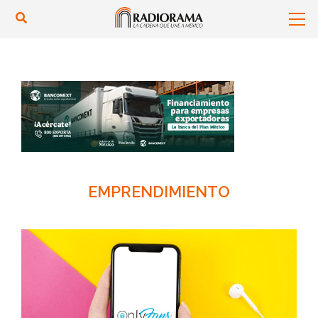
EMPRENDIMIENTO