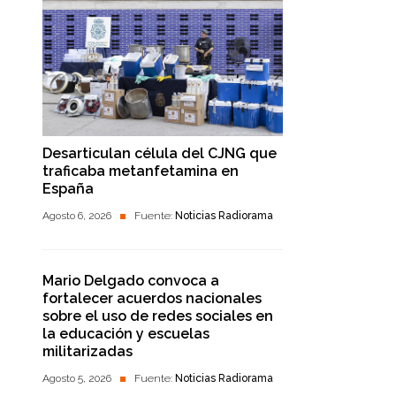
Desarticulan célula del CJNG que
traficaba metanfetamina en
España
Agosto 6, 2026
Fuente:
Noticias Radiorama
Mario Delgado convoca a
fortalecer acuerdos nacionales
sobre el uso de redes sociales en
la educación y escuelas
militarizadas
Agosto 5, 2026
Fuente:
Noticias Radiorama