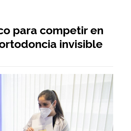
co para competir en
ortodoncia invisible