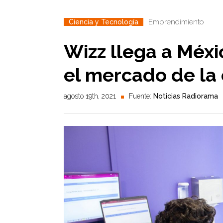
Emprendimiento
Ciencia y Tecnología
Wizz llega a Méxi
el mercado de la 
agosto 19th, 2021
Fuente:
Noticias Radiorama