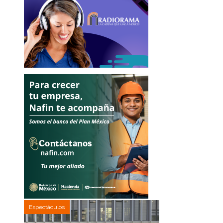
Espectáculos