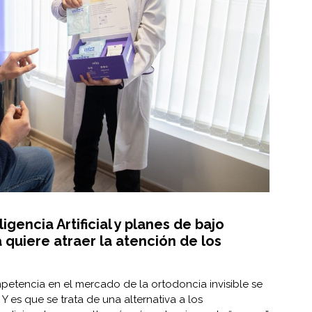
igencia Artificial y planes de bajo
 quiere atraer la atención de los
mpetencia en el mercado de la ortodoncia invisible se
 es que se trata de una alternativa a los