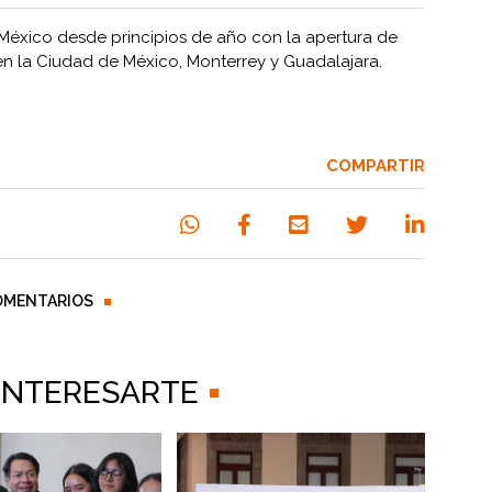
éxico desde principios de año con la apertura de
 en la Ciudad de México, Monterrey y Guadalajara.
COMPARTIR
OMENTARIOS
 INTERESARTE