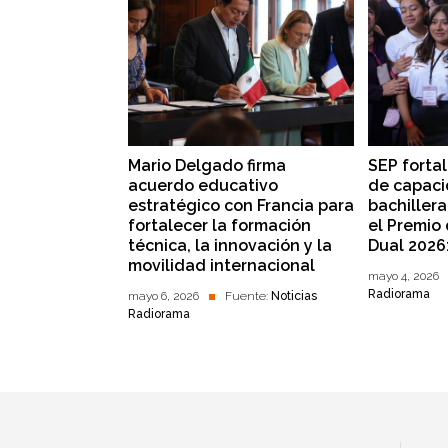
Mario Delgado firma
SEP forta
acuerdo educativo
de capaci
estratégico con Francia para
bachillera
fortalecer la formación
el Premio
técnica, la innovación y la
Dual 2026
movilidad internacional
mayo 4, 2026
Radiorama
mayo 6, 2026
Fuente:
Noticias
Radiorama