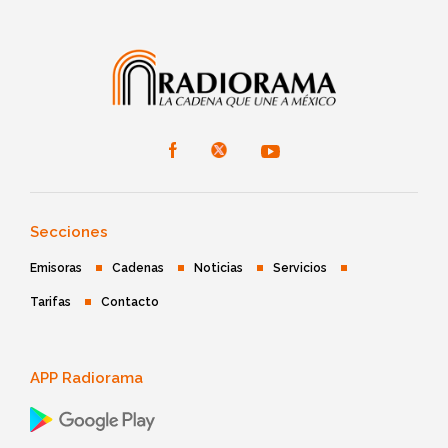
Secciones
Emisoras
Cadenas
Noticias
Servicios
Tarifas
Contacto
APP Radiorama