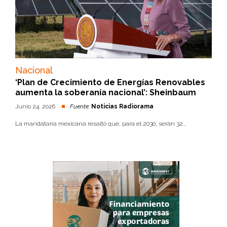
Nacional
‘Plan de Crecimiento de Energías Renovables
aumenta la soberanía nacional’: Sheinbaum
Junio 24, 2026
Fuente:
Noticias Radiorama
La mandataria mexicana resaltó que, para el 2030, serán 32...