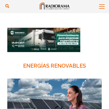
ENERGÍAS RENOVABLES