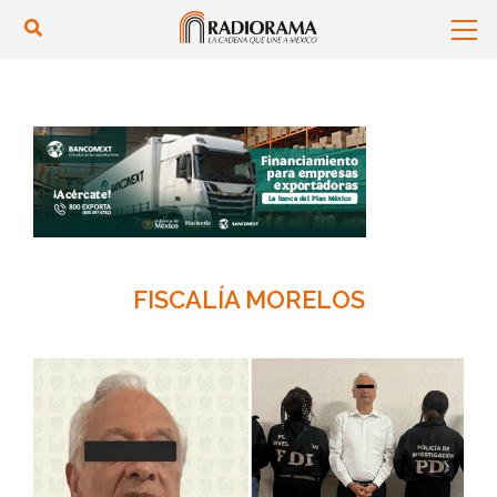
FISCALÍA MORELOS