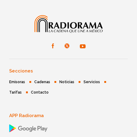
Secciones
Emisoras
Cadenas
Noticias
Servicios
Tarifas
Contacto
APP Radiorama