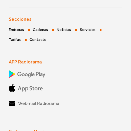
Secciones
Emisoras
Cadenas
Noticias
Servicios
Tarifas
Contacto
APP Radiorama
Webmail Radiorama