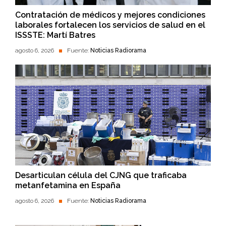
Contratación de médicos y mejores condiciones
laborales fortalecen los servicios de salud en el
ISSSTE: Martí Batres
agosto 6, 2026
Fuente:
Noticias Radiorama
Desarticulan célula del CJNG que traficaba
metanfetamina en España
agosto 6, 2026
Fuente:
Noticias Radiorama