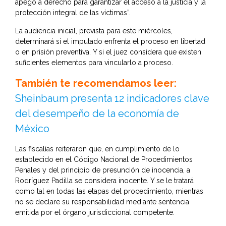
apego a derecho para garantizar el acceso a la justicia y la
protección integral de las víctimas”.
La audiencia inicial, prevista para este miércoles,
determinará si el imputado enfrenta el proceso en libertad
o en prisión preventiva. Y si el juez considera que existen
suficientes elementos para vincularlo a proceso.
También te recomendamos leer:
Sheinbaum presenta 12 indicadores clave
del desempeño de la economía de
México
Las fiscalías reiteraron que, en cumplimiento de lo
establecido en el Código Nacional de Procedimientos
Penales y del principio de presunción de inocencia, a
Rodríguez Padilla se considera inocente. Y se le tratará
como tal en todas las etapas del procedimiento, mientras
no se declare su responsabilidad mediante sentencia
emitida por el órgano jurisdiccional competente.