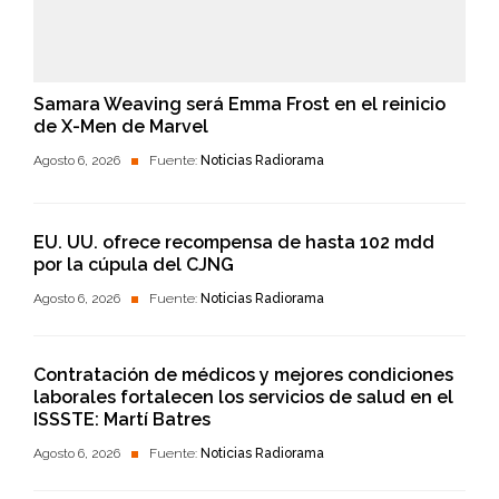
Samara Weaving será Emma Frost en el reinicio
de X-Men de Marvel
Agosto 6, 2026
Fuente:
Noticias Radiorama
EU. UU. ofrece recompensa de hasta 102 mdd
por la cúpula del CJNG
Agosto 6, 2026
Fuente:
Noticias Radiorama
Contratación de médicos y mejores condiciones
laborales fortalecen los servicios de salud en el
ISSSTE: Martí Batres
Agosto 6, 2026
Fuente:
Noticias Radiorama