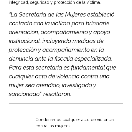
integridad, seguridad y protección de la víctima.
“La Secretaría de las Mujeres estableció
contacto con la víctima para brindarle
orientación, acompañamiento y apoyo
institucional, incluyendo medidas de
protección y acompañamiento en la
denuncia ante la fiscalía especializada.
Para esta secretaría es fundamental que
cualquier acto de violencia contra una
mujer sea atendido, investigado y
sancionado”, resaltaron.
Condenamos cualquier acto de violencia
contra las mujeres.