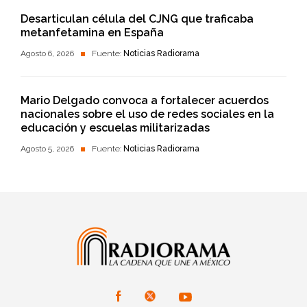
Desarticulan célula del CJNG que traficaba
metanfetamina en España
Agosto 6, 2026
Fuente:
Noticias Radiorama
Mario Delgado convoca a fortalecer acuerdos
nacionales sobre el uso de redes sociales en la
educación y escuelas militarizadas
Agosto 5, 2026
Fuente:
Noticias Radiorama