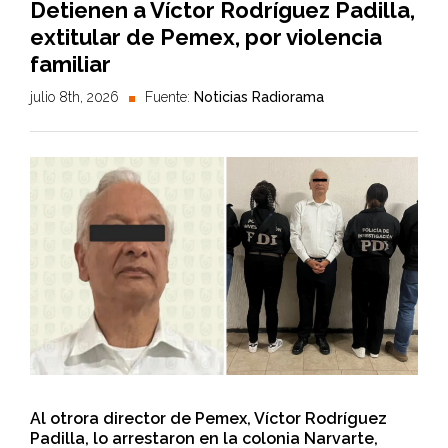
Detienen a Víctor Rodríguez Padilla,
extitular de Pemex, por violencia
familiar
julio 8th, 2026
Fuente:
Noticias Radiorama
Al otrora director de Pemex, Víctor Rodríguez
Padilla, lo arrestaron en la colonia Narvarte,