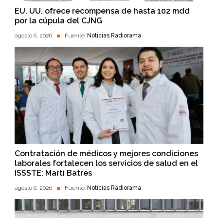
EU. UU. ofrece recompensa de hasta 102 mdd
por la cúpula del CJNG
agosto 6, 2026
Fuente:
Noticias Radiorama
Contratación de médicos y mejores condiciones
laborales fortalecen los servicios de salud en el
ISSSTE: Martí Batres
agosto 6, 2026
Fuente:
Noticias Radiorama