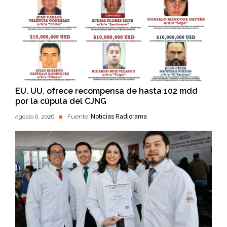
EU. UU. ofrece recompensa de hasta 102 mdd
por la cúpula del CJNG
agosto 6, 2026
Fuente:
Noticias Radiorama