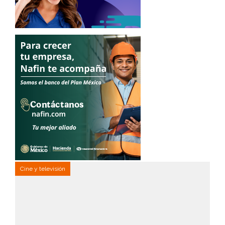
Cine y televisión