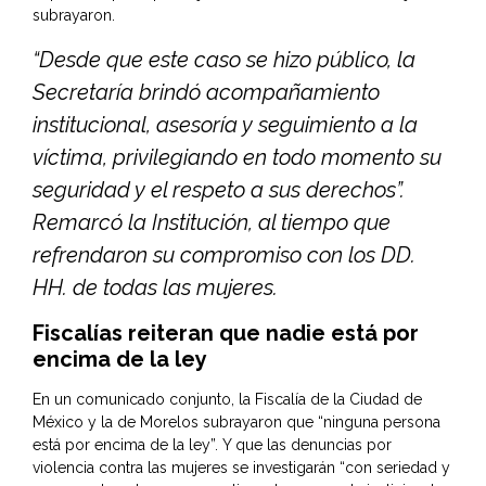
subrayaron.
“Desde que este caso se hizo público, la
Secretaría brindó acompañamiento
institucional, asesoría y seguimiento a la
víctima, privilegiando en todo momento su
seguridad y el respeto a sus derechos”.
Remarcó la Institución, al tiempo que
refrendaron su compromiso con los DD.
HH. de todas las mujeres.
Fiscalías reiteran que nadie está por
encima de la ley
En un comunicado conjunto, la Fiscalía de la Ciudad de
México y la de Morelos subrayaron que “ninguna persona
está por encima de la ley”. Y que las denuncias por
violencia contra las mujeres se investigarán “con seriedad y