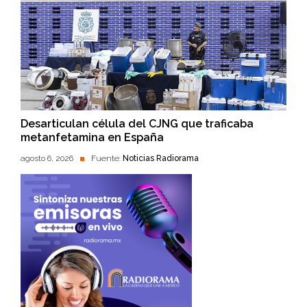
Desarticulan célula del CJNG que traficaba
metanfetamina en España
agosto 6, 2026
Fuente:
Noticias Radiorama