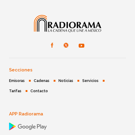
Secciones
Emisoras
Cadenas
Noticias
Servicios
Tarifas
Contacto
APP Radiorama