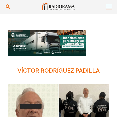
VÍCTOR RODRÍGUEZ PADILLA