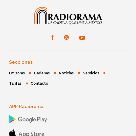
Secciones
Emisoras
Cadenas
Noticias
Servicios
Tarifas
Contacto
APP Radiorama