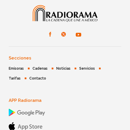
Secciones
Emisoras
Cadenas
Noticias
Servicios
Tarifas
Contacto
APP Radiorama