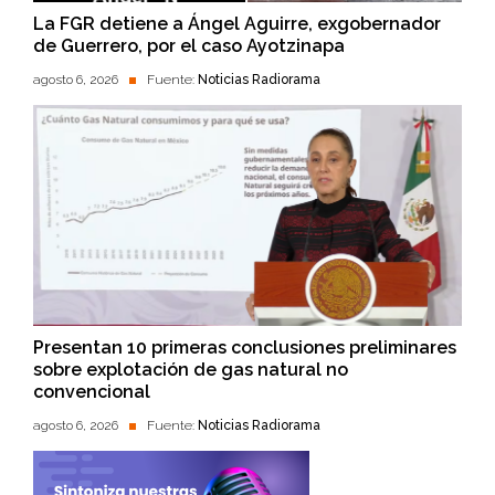
La FGR detiene a Ángel Aguirre, exgobernador
de Guerrero, por el caso Ayotzinapa
agosto 6, 2026
Fuente:
Noticias Radiorama
Presentan 10 primeras conclusiones preliminares
sobre explotación de gas natural no
convencional
agosto 6, 2026
Fuente:
Noticias Radiorama