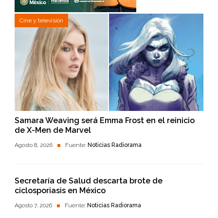
Cine y televisión
Samara Weaving será Emma Frost en el reinicio
de X-Men de Marvel
Agosto 8, 2026
Fuente:
Noticias Radiorama
Secretaría de Salud descarta brote de
ciclosporiasis en México
Agosto 7, 2026
Fuente:
Noticias Radiorama