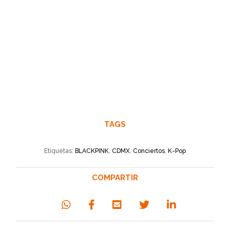
TAGS
Etiquetas:
BLACKPINK
,
CDMX
,
Conciertos
,
K-Pop
COMPARTIR