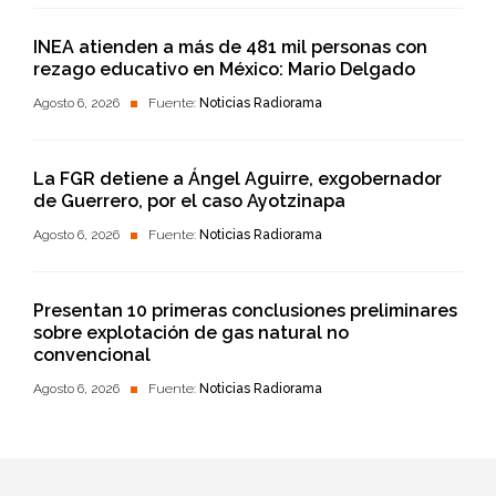
INEA atienden a más de 481 mil personas con
rezago educativo en México: Mario Delgado
Agosto 6, 2026
Fuente:
Noticias Radiorama
La FGR detiene a Ángel Aguirre, exgobernador
de Guerrero, por el caso Ayotzinapa
Agosto 6, 2026
Fuente:
Noticias Radiorama
Presentan 10 primeras conclusiones preliminares
sobre explotación de gas natural no
convencional
Agosto 6, 2026
Fuente:
Noticias Radiorama