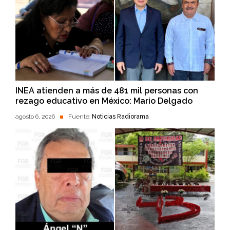
INEA atienden a más de 481 mil personas con
rezago educativo en México: Mario Delgado
agosto 6, 2026
Fuente:
Noticias Radiorama