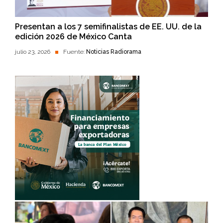
Presentan a los 7 semifinalistas de EE. UU. de la
edición 2026 de México Canta
julio 23, 2026
Fuente:
Noticias Radiorama