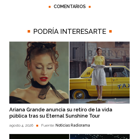
COMENTARIOS
PODRÍA INTERESARTE
Ariana Grande anuncia su retiro de la vida
pública tras su Eternal Sunshine Tour
agosto 4, 2026
Fuente:
Noticias Radiorama