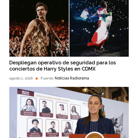
Despliegan operativo de seguridad para los
conciertos de Harry Styles en CDMX
agosto 1, 2026
Fuente:
Noticias Radiorama