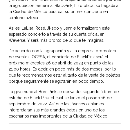
la agrupación femenina, BlackPink, hizo oficial su llegada a
la Ciudad de México para dar su primer concierto en
territorio azteca.
Así es, LaLisa, Rosé, Ji-soo y Jennie formalizaron este
esperado concierto a través de su cuenta oficial en
Weverse. Y será más pronto de lo que te imaginas.
De acuerdo con la agrupación y a la empresa promotora
de eventos, OCESA, el concierto de BlackPink será el
próximo miércoles 26 de abril de 2023 en punto de las
21:00 horas. Es decir, en poco más de dos meses, por lo
que te recomendamos estar al tanto de la venta de boletos
porque seguramente se agotarán en poco tiempo.
La gira mundial Born Pink se deriva del segundo álbum de
estudio de Black Pink, el cual se lanzó el pasado 16 de
septiembre de 2022. Así que las jóvenes cantantes
interpretarán sus más grandes éxitos en uno de los
escenarios más importantes de la Ciudad de México.