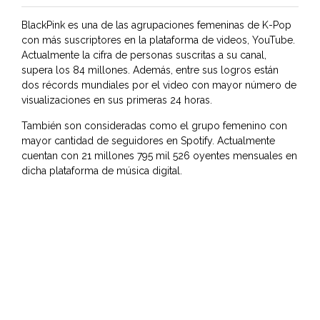
BlackPink es una de las agrupaciones femeninas de K-Pop
con más suscriptores en la plataforma de videos, YouTube.
Actualmente la cifra de personas suscritas a su canal,
supera los 84 millones. Además, entre sus logros están
dos récords mundiales por el video con mayor número de
visualizaciones en sus primeras 24 horas.
También son consideradas como el grupo femenino con
mayor cantidad de seguidores en Spotify. Actualmente
cuentan con 21 millones 795 mil 526 oyentes mensuales en
dicha plataforma de música digital.