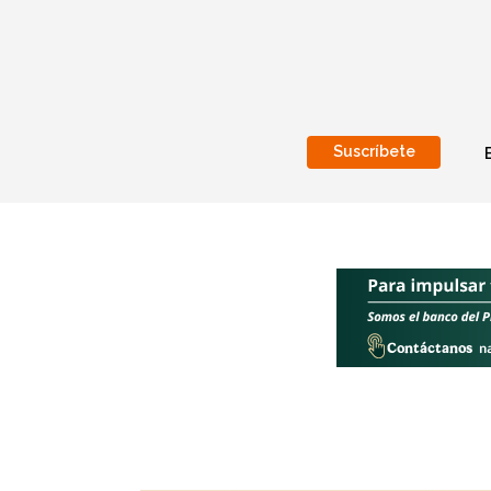
Suscríbete
Nacional
Internacionales