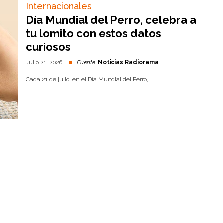
Internacionales
Día Mundial del Perro, celebra a
tu lomito con estos datos
curiosos
Julio 21, 2026
Fuente:
Noticias Radiorama
Cada 21 de julio, en el Día Mundial del Perro,...