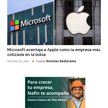
Microsoft aventaja a Apple como la empresa más
cotizada en la bolsa
Octubre 29, 2021
Fuente:
Noticias Radiorama