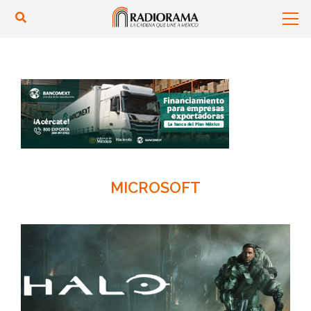
MICROSOFT