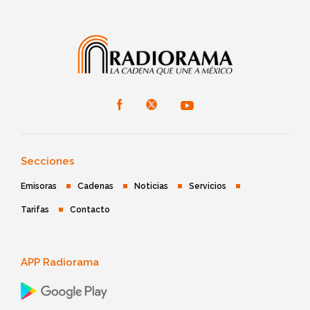
Secciones
Emisoras
Cadenas
Noticias
Servicios
Tarifas
Contacto
APP Radiorama