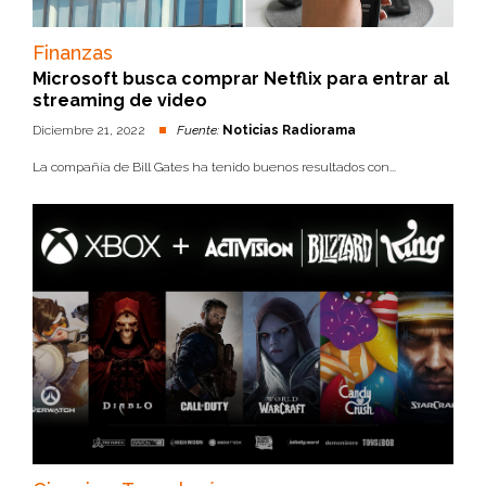
Finanzas
Microsoft busca comprar Netflix para entrar al
streaming de video
Diciembre 21, 2022
Fuente:
Noticias Radiorama
La compañía de Bill Gates ha tenido buenos resultados con...