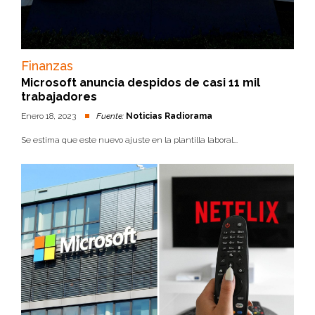
Finanzas
Microsoft anuncia despidos de casi 11 mil
trabajadores
Enero 18, 2023
Fuente:
Noticias Radiorama
Se estima que este nuevo ajuste en la plantilla laboral...