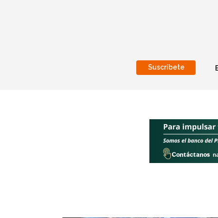
Suscríbete
Nacional
Internacionales