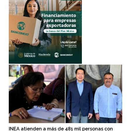
INEA atienden a más de 481 mil personas con