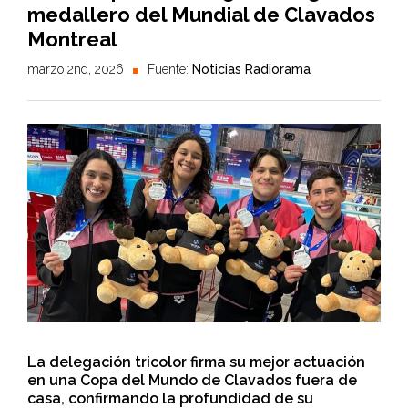
medallero del Mundial de Clavados
Montreal
marzo 2nd, 2026
Fuente:
Noticias Radiorama
La delegación tricolor firma su mejor actuación
en una Copa del Mundo de Clavados fuera de
casa, confirmando la profundidad de su