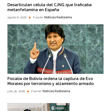
Desarticulan célula del CJNG que traficaba
metanfetamina en España
agosto 6, 2026
Fuente:
Noticias Radiorama
Fiscalía de Bolivia ordena la captura de Evo
Morales por terrorismo y alzamiento armado
julio 30, 2026
Fuente:
Noticias Radiorama