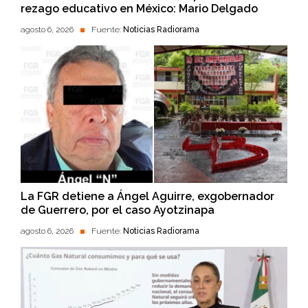
rezago educativo en México: Mario Delgado
agosto 6, 2026
Fuente:
Noticias Radiorama
La FGR detiene a Ángel Aguirre, exgobernador
de Guerrero, por el caso Ayotzinapa
agosto 6, 2026
Fuente:
Noticias Radiorama