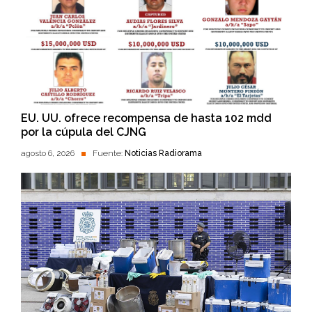
EU. UU. ofrece recompensa de hasta 102 mdd
por la cúpula del CJNG
agosto 6, 2026
Fuente:
Noticias Radiorama