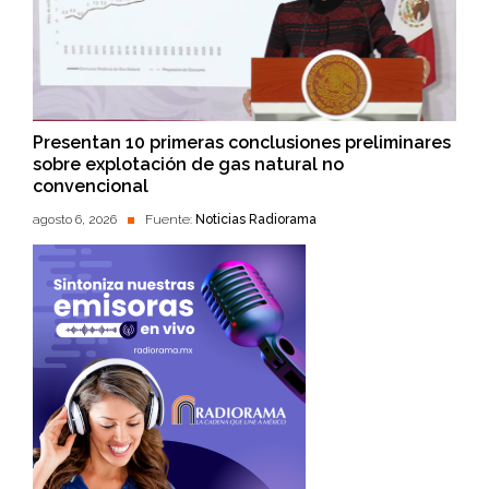
Presentan 10 primeras conclusiones preliminares
sobre explotación de gas natural no
convencional
agosto 6, 2026
Fuente:
Noticias Radiorama