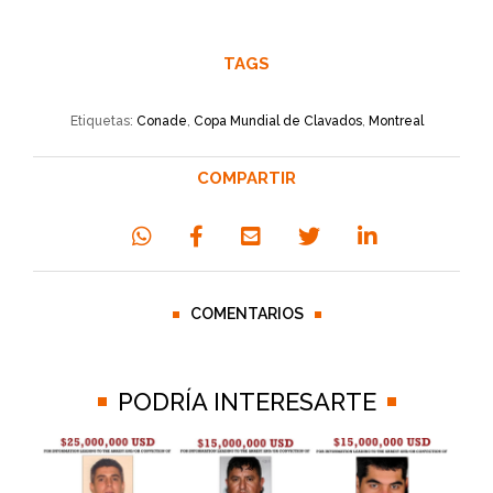
TAGS
Etiquetas:
Conade
,
Copa Mundial de Clavados
,
Montreal
COMPARTIR
COMENTARIOS
PODRÍA INTERESARTE