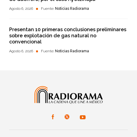
Agosto 6, 2026
Fuente:
Noticias Radiorama
Presentan 10 primeras conclusiones preliminares
sobre explotación de gas natural no
convencional
Agosto 6, 2026
Fuente:
Noticias Radiorama