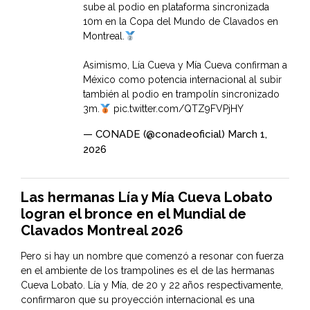
sube al podio en plataforma sincronizada
10m en la Copa del Mundo de Clavados en
Montreal.
Asimismo, Lía Cueva y Mía Cueva confirman a
México como potencia internacional al subir
también al podio en trampolín sincronizado
3m.
pic.twitter.com/QTZ9FVPjHY
— CONADE (@conadeoficial)
March 1,
2026
Las hermanas Lía y Mía Cueva Lobato
logran el bronce en el Mundial de
Clavados Montreal 2026
Pero si hay un nombre que comenzó a resonar con fuerza
en el ambiente de los trampolines es el de las hermanas
Cueva Lobato. Lía y Mía, de 20 y 22 años respectivamente,
confirmaron que su proyección internacional es una