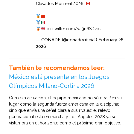
Clavados Montreal 2026.
pic.twitter.com/wt3n6SDvpJ
— CONADE (@conadeoficial)
February 28,
2026
También te recomendamos leer:
México está presente en los Juegos
Olímpicos Milano-Cortina 2026
Con esta actuación, el equipo mexicano no sólo ratifica su
lugar como la segunda fuerza americana en la disciplina;
sino que envía una señal clara a sus rivales: el relevo
generacional está en marcha y Los Ángeles 2028 ya se
vislumbra en el horizonte como el próximo gran objetivo.