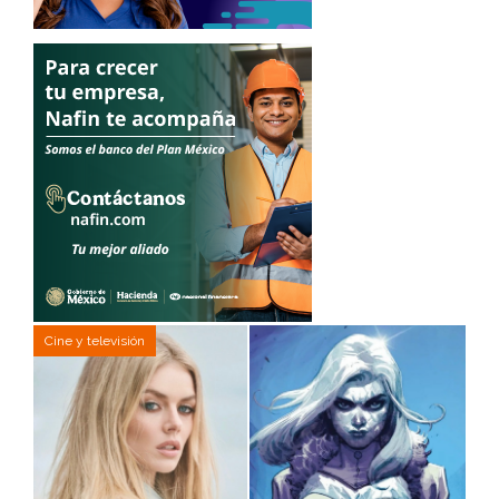
Cine y televisión