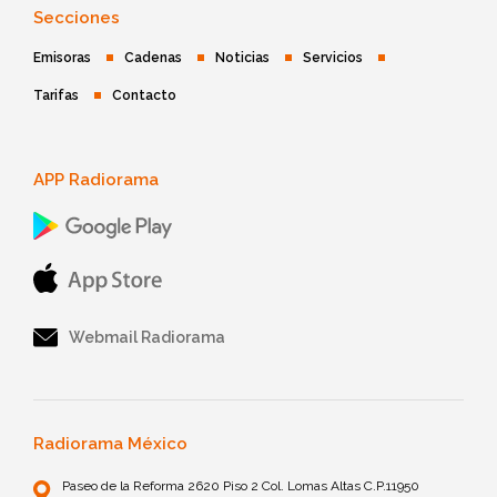
Secciones
Emisoras
Cadenas
Noticias
Servicios
Tarifas
Contacto
APP Radiorama
Webmail Radiorama
Radiorama México
Paseo de la Reforma 2620 Piso 2 Col. Lomas Altas C.P.11950