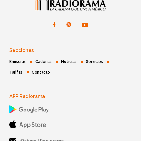
Secciones
Emisoras
Cadenas
Noticias
Servicios
Tarifas
Contacto
APP Radiorama