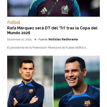
Futbol
Rafa Márquez será DT del ‘Tri’ tras la Copa del
Mundo 2026
Diciembre 10, 2025
Fuente:
Noticias Radiorama
El presidente de la Federación Mexicana de Futbol ratificó a...