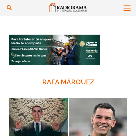
RAFA MÁRQUEZ