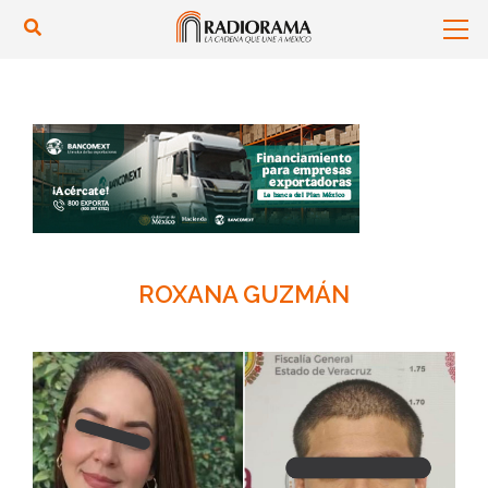
ROXANA GUZMÁN