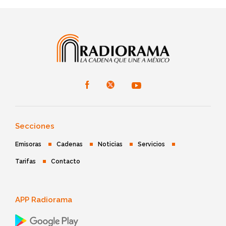
Secciones
Emisoras
Cadenas
Noticias
Servicios
Tarifas
Contacto
APP Radiorama