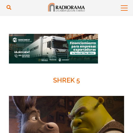
SHREK 5