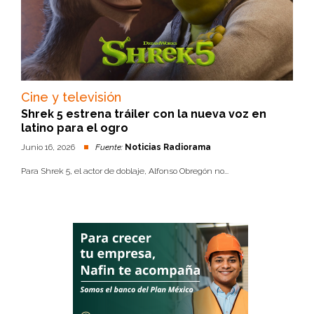
Cine y televisión
Shrek 5 estrena tráiler con la nueva voz en
latino para el ogro
Junio 16, 2026
Fuente:
Noticias Radiorama
Para Shrek 5, el actor de doblaje, Alfonso Obregón no...