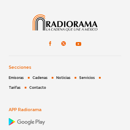
Secciones
Emisoras
Cadenas
Noticias
Servicios
Tarifas
Contacto
APP Radiorama