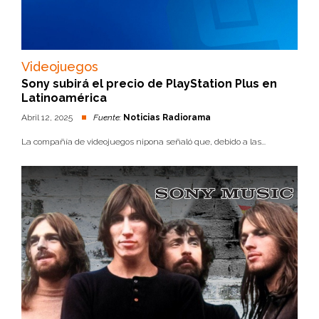
Videojuegos
Sony subirá el precio de PlayStation Plus en
Latinoamérica
Abril 12, 2025
Fuente:
Noticias Radiorama
La compañía de videojuegos nipona señaló que, debido a las...