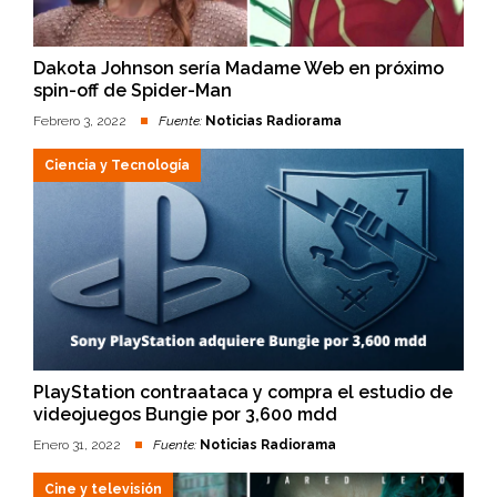
Dakota Johnson sería Madame Web en próximo
spin-off de Spider-Man
Febrero 3, 2022
Fuente:
Noticias Radiorama
Ciencia y Tecnología
PlayStation contraataca y compra el estudio de
videojuegos Bungie por 3,600 mdd
Enero 31, 2022
Fuente:
Noticias Radiorama
Cine y televisión