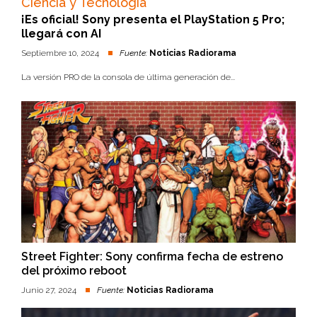
Ciencia y Tecnología
¡Es oficial! Sony presenta el PlayStation 5 Pro;
llegará con AI
Septiembre 10, 2024
Fuente:
Noticias Radiorama
La versión PRO de la consola de última generación de...
Street Fighter: Sony confirma fecha de estreno
del próximo reboot
Junio 27, 2024
Fuente:
Noticias Radiorama