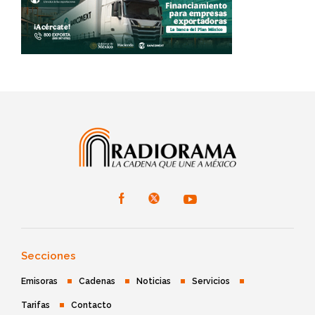
Secciones
Emisoras
Cadenas
Noticias
Servicios
Tarifas
Contacto