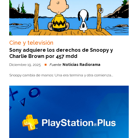
Cine y televisión
Sony adquiere los derechos de Snoopy y
Charlie Brown por 457 mdd
Diciembre 19, 2025
Fuente:
Noticias Radiorama
Snoopy cambia de manos: Una era termina y otra comienza...