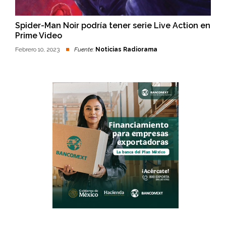
Spider-Man Noir podría tener serie Live Action en
Prime Video
Febrero 10, 2023
Fuente:
Noticias Radiorama