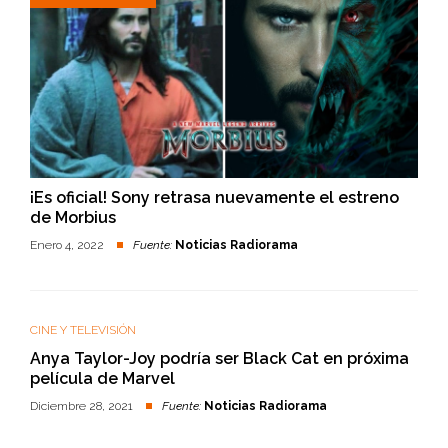
¡Es oficial! Sony retrasa nuevamente el estreno
de Morbius
Enero 4, 2022
Fuente:
Noticias Radiorama
CINE Y TELEVISIÓN
Anya Taylor-Joy podría ser Black Cat en próxima
película de Marvel
Diciembre 28, 2021
Fuente:
Noticias Radiorama