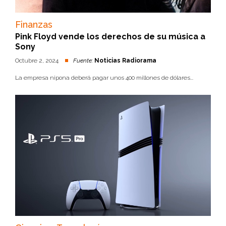
Finanzas
Pink Floyd vende los derechos de su música a
Sony
Octubre 2, 2024
Fuente:
Noticias Radiorama
La empresa nipona deberá pagar unos 400 millones de dólares...