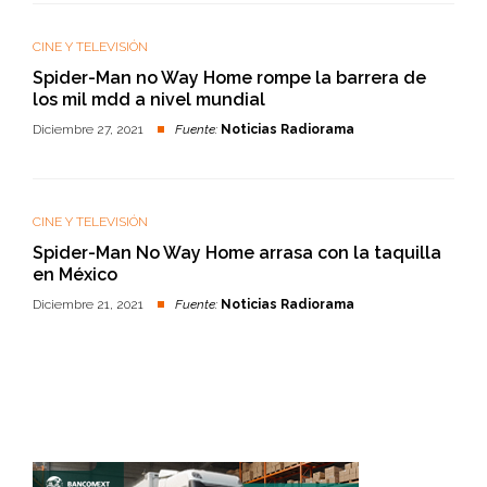
CINE Y TELEVISIÓN
Spider-Man no Way Home rompe la barrera de
los mil mdd a nivel mundial
Diciembre 27, 2021
Fuente:
Noticias Radiorama
CINE Y TELEVISIÓN
Spider-Man No Way Home arrasa con la taquilla
en México
Diciembre 21, 2021
Fuente:
Noticias Radiorama