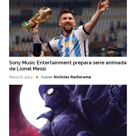
Sony Music Entertainment prepara serie animada
de Lionel Messi
Marzo 6, 2023
Fuente:
Noticias Radiorama