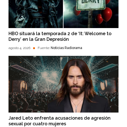
HBO situará la temporada 2 de ‘It: Welcome to
Derry’ en la Gran Depresión
agosto 4, 2026
Fuente:
Noticias Radiorama
Jared Leto enfrenta acusaciones de agresión
sexual por cuatro mujeres