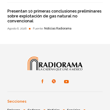
Presentan 10 primeras conclusiones preliminares
sobre explotación de gas natural no
convencional
Agosto 6, 2026
Fuente:
Noticias Radiorama
Secciones