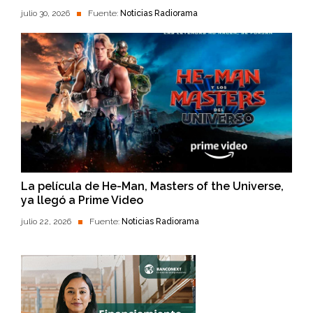
julio 30, 2026
Fuente:
Noticias Radiorama
La película de He-Man, Masters of the Universe,
ya llegó a Prime Video
julio 22, 2026
Fuente:
Noticias Radiorama