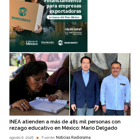
INEA atienden a más de 481 mil personas con
rezago educativo en México: Mario Delgado
agosto 6, 2026
Fuente:
Noticias Radiorama