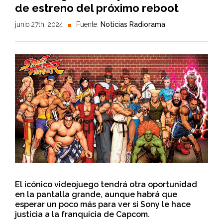
de estreno del próximo reboot
junio 27th, 2024
Fuente:
Noticias Radiorama
El icónico videojuego tendrá otra oportunidad
en la pantalla grande, aunque habrá que
esperar un poco más para ver si Sony le hace
justicia a la franquicia de Capcom.