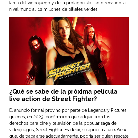
fama del videojuego y de la protagonista… sólo recaudó, a
nivel mundial, 12 millones de billetes verdes.
¿Qué se sabe de la próxima película
live action de Street Fighter?
El anuncio formal provino por parte de Legendary Pictures,
quienes, en 2023, confirmaron que adquirieron los
derechos para cine y televisión de la popular saga de
videojuegos, Street Fighter. Es decir, se aproxima un
reboot
que, de trabajarse adecuadamente, podría ser quien rescate