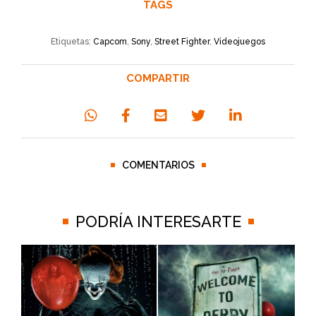
TAGS
Etiquetas:
Capcom
,
Sony
,
Street Fighter
,
Videojuegos
COMPARTIR
COMENTARIOS
PODRÍA INTERESARTE