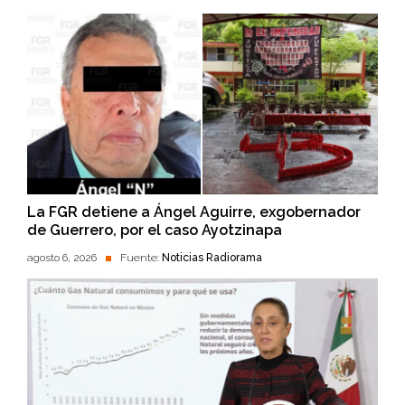
La FGR detiene a Ángel Aguirre, exgobernador
de Guerrero, por el caso Ayotzinapa
agosto 6, 2026
Fuente:
Noticias Radiorama