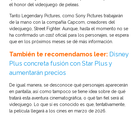
el honor del videojuego de peleas.
Tanto Legendary Pictures, como Sony Pictures trabajarán
de la mano con la compañía Capcom, creadores del
videojuego, Street Fighter. Aunque, hasta el momento no se
ha confirmado un
cast
oficial para los personajes, se espera
que en los próximos meses se dé más información.
También te recomendamos leer:
Disney
Plus concreta fusión con Star Plus y
aumentarán precios
De igual manera, se desconoce qué personajes aparecerán
en pantalla, así como tampoco se tiene idea sobre de qué
tratará esta aventura cinematográfica, o qué tan fiel será al
videojuego. Lo que sí es conocido es que, tentativamente,
la película llegará a los cines en marzo de 2026.