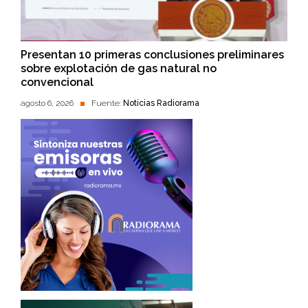
Presentan 10 primeras conclusiones preliminares
sobre explotación de gas natural no
convencional
agosto 6, 2026
Fuente:
Noticias Radiorama