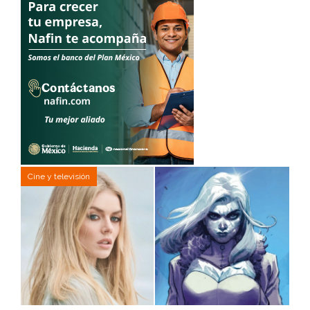
Cine y televisión