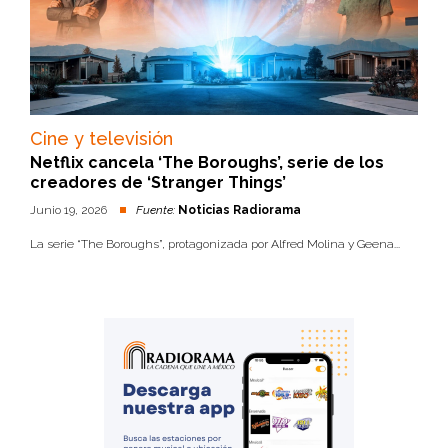
Cine y televisión
Netflix cancela ‘The Boroughs’, serie de los
creadores de ‘Stranger Things’
Junio 19, 2026
Fuente:
Noticias Radiorama
La serie “The Boroughs”, protagonizada por Alfred Molina y Geena...