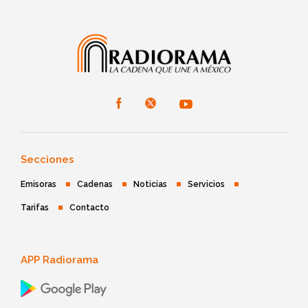
Secciones
Emisoras
Cadenas
Noticias
Servicios
Tarifas
Contacto
APP Radiorama