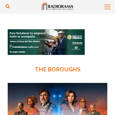
THE BOROUGHS