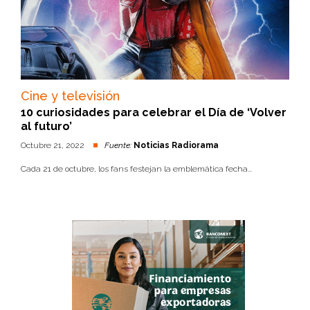
Cine y televisión
10 curiosidades para celebrar el Día de ‘Volver
al futuro’
Octubre 21, 2022
Fuente:
Noticias Radiorama
Cada 21 de octubre, los fans festejan la emblemática fecha...