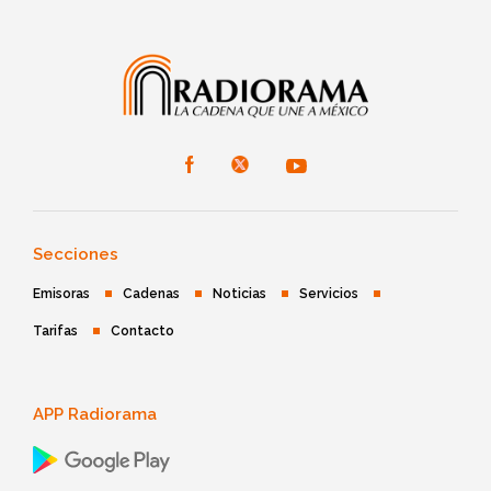
Secciones
Emisoras
Cadenas
Noticias
Servicios
Tarifas
Contacto
APP Radiorama