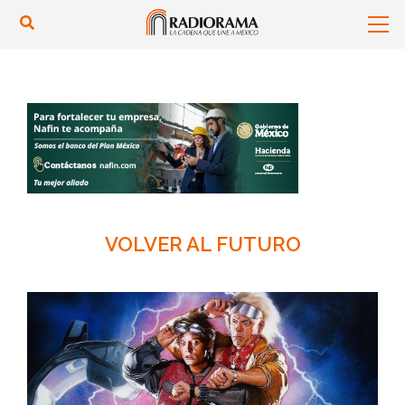
VOLVER AL FUTURO