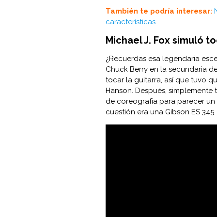
También te podría interesar:
características.
Michael J. Fox simuló toc
¿Recuerdas esa legendaria esce
Chuck Berry en la secundaria de 
tocar la guitarra, así que tuvo 
Hanson. Después, simplemente t
de coreografía para parecer un
cuestión era una Gibson ES 345.