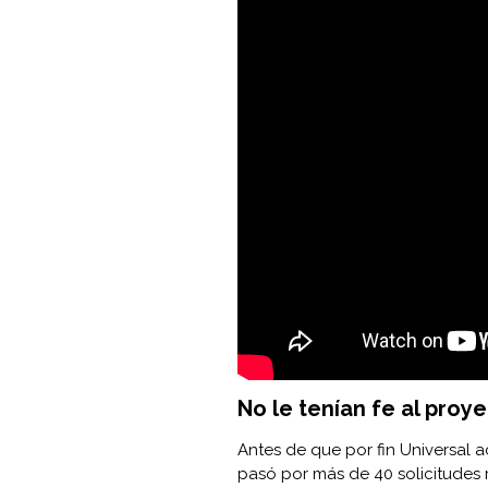
No le tenían fe al proy
Antes de que por fin Universal ac
pasó por más de 40 solicitudes 