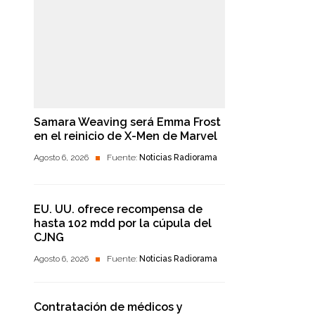
Samara Weaving será Emma Frost
en el reinicio de X-Men de Marvel
Agosto 6, 2026
Fuente:
Noticias Radiorama
EU. UU. ofrece recompensa de
hasta 102 mdd por la cúpula del
CJNG
Agosto 6, 2026
Fuente:
Noticias Radiorama
Contratación de médicos y