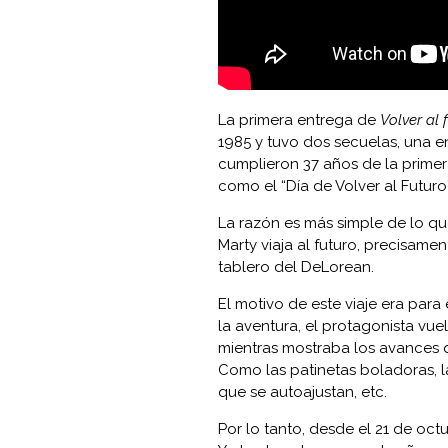
La primera entrega de
Volver al 
1985 y tuvo dos secuelas, una en
cumplieron 37 años de la primer
como el “Día de Volver al Futuro
La razón es más simple de lo qu
Marty viaja al futuro, precisame
tablero del DeLorean.
El motivo de este viaje era para 
la aventura, el protagonista vuel
mientras mostraba los avances 
Como las patinetas boladoras, l
que se autoajustan, etc.
Por lo tanto, desde el 21 de octu