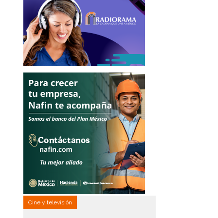
Cine y televisión