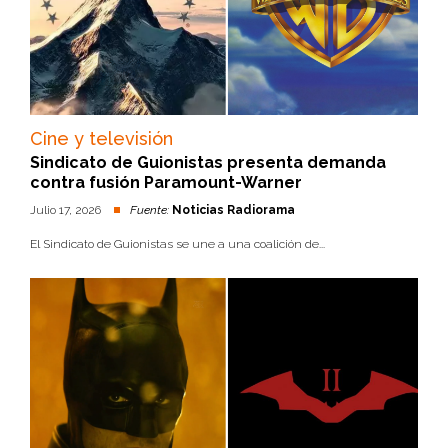
Cine y televisión
Sindicato de Guionistas presenta demanda
contra fusión Paramount-Warner
Julio 17, 2026
Fuente:
Noticias Radiorama
El Sindicato de Guionistas se une a una coalición de...