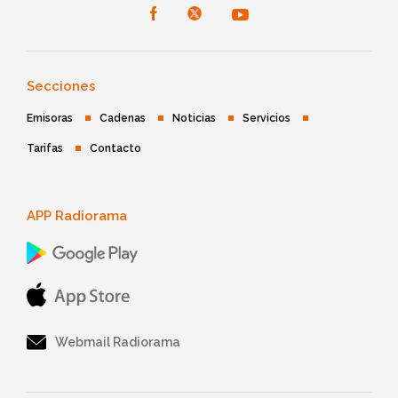
Secciones
Emisoras
Cadenas
Noticias
Servicios
Tarifas
Contacto
APP Radiorama
Webmail Radiorama