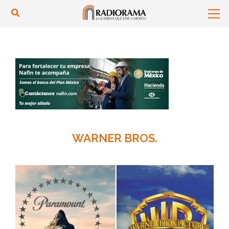
WARNER BROS.