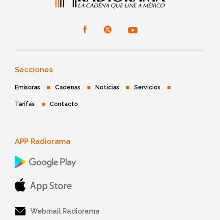
Secciones
Emisoras
Cadenas
Noticias
Servicios
Tarifas
Contacto
APP Radiorama
Webmail Radiorama