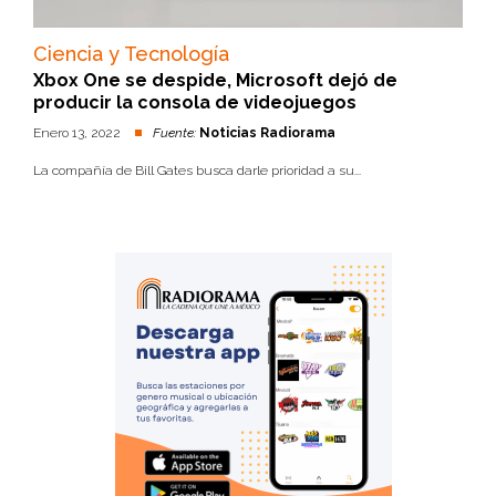
Ciencia y Tecnología
Xbox One se despide, Microsoft dejó de
producir la consola de videojuegos
Enero 13, 2022
Fuente:
Noticias Radiorama
La compañía de Bill Gates busca darle prioridad a su...