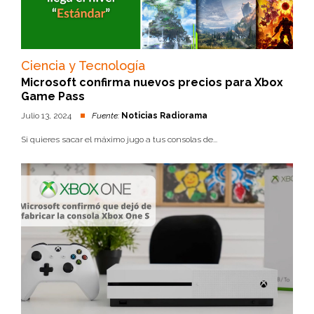
Ciencia y Tecnología
Microsoft confirma nuevos precios para Xbox
Game Pass
Julio 13, 2024
Fuente:
Noticias Radiorama
Si quieres sacar el máximo jugo a tus consolas de...