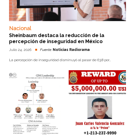
Nacional
Sheinbaum destaca la reducción de la
percepción de inseguridad en México
Julio 24, 2026
Fuente:
Noticias Radiorama
La percepción de inseguridad disminuyó al pasar de 63.8 por...