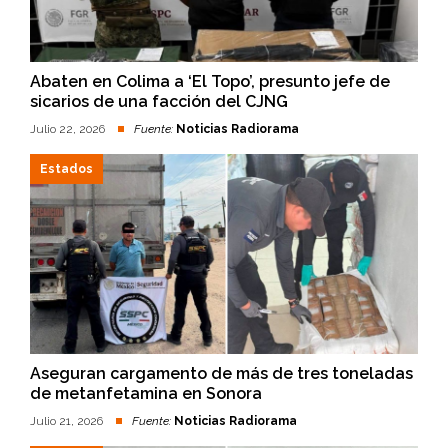
Abaten en Colima a ‘El Topo’, presunto jefe de
sicarios de una facción del CJNG
Julio 22, 2026
Fuente:
Noticias Radiorama
Estados
Aseguran cargamento de más de tres toneladas
de metanfetamina en Sonora
Julio 21, 2026
Fuente:
Noticias Radiorama