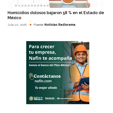
Homicidios dolosos bajaron 58 % en el Estado de
México
Julio 22, 2026
Fuente:
Noticias Radiorama