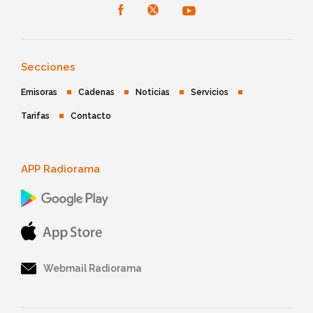
Secciones
Emisoras
Cadenas
Noticias
Servicios
Tarifas
Contacto
APP Radiorama
Webmail Radiorama