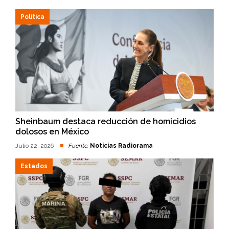
Política
Sheinbaum destaca reducción de homicidios
dolosos en México
Julio 22, 2026
Fuente:
Noticias Radiorama
Estados