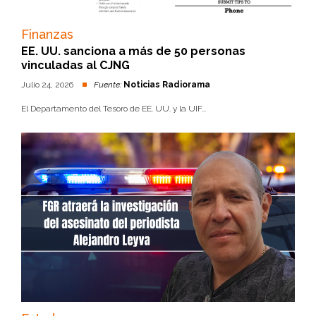
Finanzas
EE. UU. sanciona a más de 50 personas
vinculadas al CJNG
Julio 24, 2026
Fuente:
Noticias Radiorama
El Departamento del Tesoro de EE. UU. y la UIF...