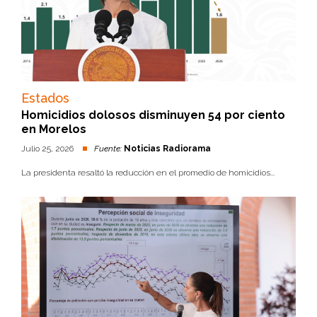
Estados
Homicidios dolosos disminuyen 54 por ciento
en Morelos
Julio 25, 2026
Fuente:
Noticias Radiorama
La presidenta resaltó la reducción en el promedio de homicidios...