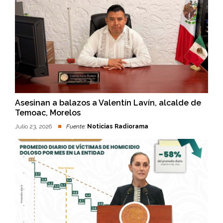
Asesinan a balazos a Valentín Lavín, alcalde de
Temoac, Morelos
Julio 23, 2026
Fuente:
Noticias Radiorama