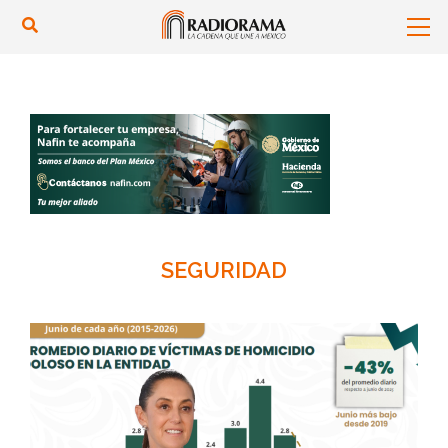
SEGURIDAD