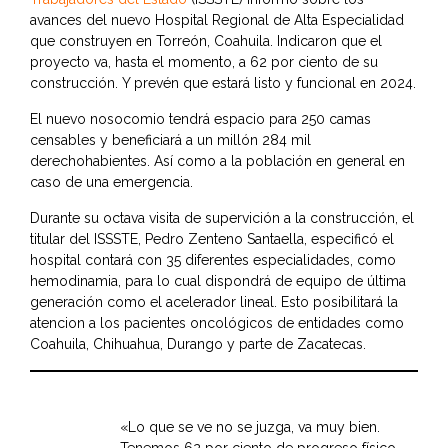
avances del nuevo Hospital Regional de Alta Especialidad
que construyen en Torreón, Coahuila. Indicaron que el
proyecto va, hasta el momento, a 62 por ciento de su
construcción. Y prevén que estará listo y funcional en 2024.
El nuevo nosocomio tendrá espacio para 250 camas
censables y beneficiará a un millón 284 mil
derechohabientes. Así como a la población en general en
caso de una emergencia.
Durante su octava visita de supervición a la construcción, el
titular del ISSSTE, Pedro Zenteno Santaella, especificó el
hospital contará con 35 diferentes especialidades, como
hemodinamia, para lo cual dispondrá de equipo de última
generación como el acelerador lineal. Esto posibilitará la
atencion a los pacientes oncológicos de entidades como
Coahuila, Chihuahua, Durango y parte de Zacatecas.
«Lo que se ve no se juzga, va muy bien.