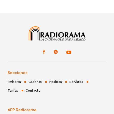
Secciones
Emisoras
Cadenas
Noticias
Servicios
Tarifas
Contacto
APP Radiorama