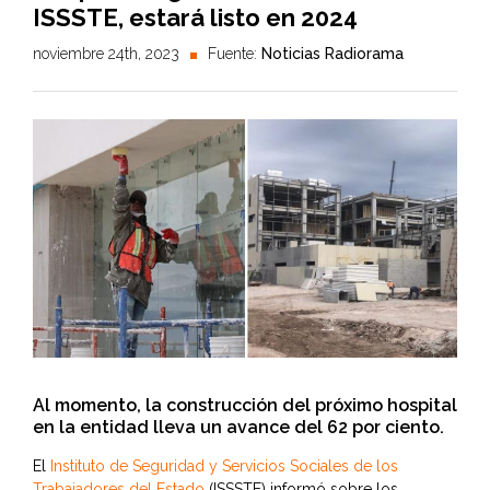
ISSSTE, estará listo en 2024
noviembre 24th, 2023
Fuente:
Noticias Radiorama
Al momento, la construcción del próximo hospital
en la entidad lleva un avance del 62 por ciento.
El
Instituto de Seguridad y Servicios Sociales de los
Trabajadores del Estado
(ISSSTE) informó sobre los