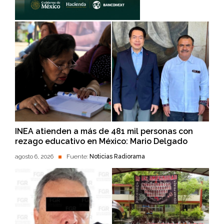
INEA atienden a más de 481 mil personas con
rezago educativo en México: Mario Delgado
agosto 6, 2026
Fuente:
Noticias Radiorama