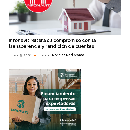
Infonavit reitera su compromiso con la
transparencia y rendición de cuentas
agosto 5, 2026
Fuente:
Noticias Radiorama