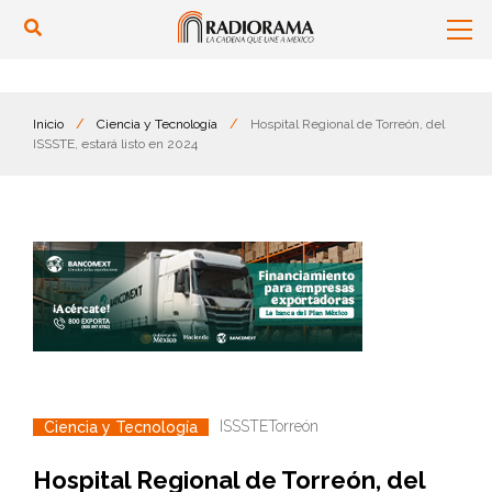
Inicio
/
Ciencia y Tecnología
/
Hospital Regional de Torreón, del
ISSSTE, estará listo en 2024
ISSSTE
Torreón
Ciencia y Tecnología
Hospital Regional de Torreón, del