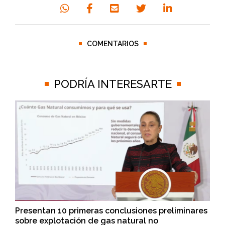
COMENTARIOS
PODRÍA INTERESARTE
Presentan 10 primeras conclusiones preliminares
sobre explotación de gas natural no