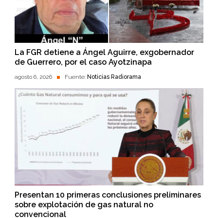
La FGR detiene a Ángel Aguirre, exgobernador
de Guerrero, por el caso Ayotzinapa
agosto 6, 2026
Fuente:
Noticias Radiorama
Presentan 10 primeras conclusiones preliminares
sobre explotación de gas natural no
convencional