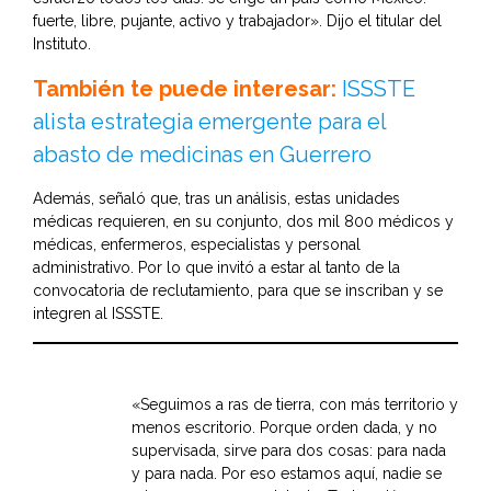
fuerte, libre, pujante, activo y trabajador». Dijo el titular del
Instituto.
También te puede interesar:
ISSSTE
alista estrategia emergente para el
abasto de medicinas en Guerrero
Además, señaló que, tras un análisis, estas unidades
médicas requieren, en su conjunto, dos mil 800 médicos y
médicas, enfermeros, especialistas y personal
administrativo. Por lo que invitó a estar al tanto de la
convocatoria de reclutamiento, para que se inscriban y se
integren al ISSSTE.
«Seguimos a ras de tierra, con más territorio y
menos escritorio. Porque orden dada, y no
supervisada, sirve para dos cosas: para nada
y para nada. Por eso estamos aquí, nadie se