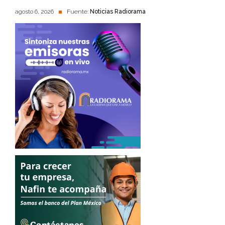
agosto 6, 2026
Fuente:
Noticias Radiorama