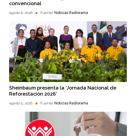
convencional
agosto 6, 2026
Fuente:
Noticias Radiorama
Sheinbaum presenta la ‘Jornada Nacional de
Reforestación 2026’
agosto 5, 2026
Fuente:
Noticias Radiorama