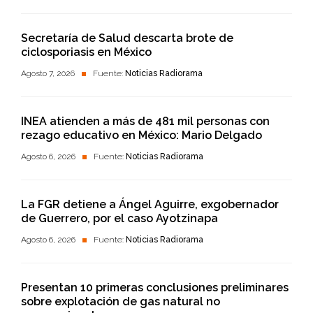
Secretaría de Salud descarta brote de
ciclosporiasis en México
Agosto 7, 2026
Fuente:
Noticias Radiorama
INEA atienden a más de 481 mil personas con
rezago educativo en México: Mario Delgado
Agosto 6, 2026
Fuente:
Noticias Radiorama
La FGR detiene a Ángel Aguirre, exgobernador
de Guerrero, por el caso Ayotzinapa
Agosto 6, 2026
Fuente:
Noticias Radiorama
Presentan 10 primeras conclusiones preliminares
sobre explotación de gas natural no