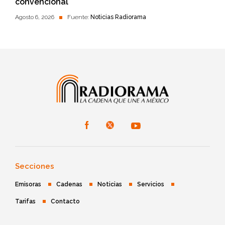
convencional
Agosto 6, 2026
Fuente:
Noticias Radiorama
Secciones
Emisoras
Cadenas
Noticias
Servicios
Tarifas
Contacto