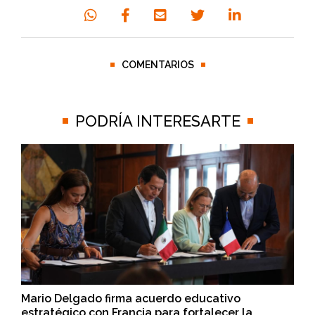
COMENTARIOS
PODRÍA INTERESARTE
Mario Delgado firma acuerdo educativo
estratégico con Francia para fortalecer la