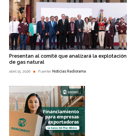
Presentan al comité que analizará la explotación
de gas natural
abril 15, 2026
Fuente:
Noticias Radiorama