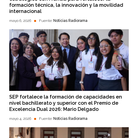
formación técnica, la innovación y la movilidad
internacional
mayo 6, 2026
Fuente:
Noticias Radiorama
SEP fortalece la formación de capacidades en
nivel bachillerato y superior con el Premio de
Excelencia Dual 2026: Mario Delgado
mayo 4, 2026
Fuente:
Noticias Radiorama