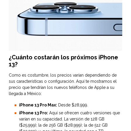
¿Cuánto costarán los próximos iPhone
13?
Como es costumbre, los precios varían dependiendo de
sus características o configuración. Aquí te mostramos el
precio que tendrían los nuevos teléfonos de Apple a su
llegada a México:
iPhone 13 Pro Max:
Desde $28,999.
iPhone 13 Pro:
Aquí se ofrecen cuatro versiones que
varían en su capacidad. La versión de 128 GB
($25,999); la de 256 GB ($28,999); la de 512 GB