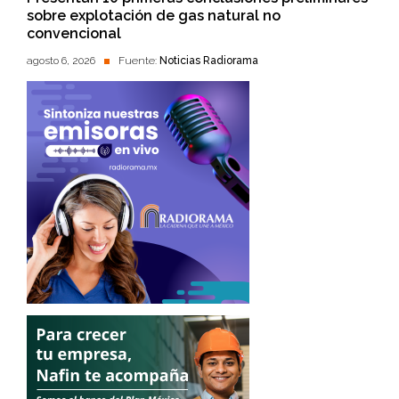
sobre explotación de gas natural no
convencional
agosto 6, 2026
Fuente:
Noticias Radiorama