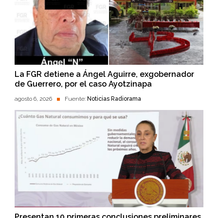
La FGR detiene a Ángel Aguirre, exgobernador
de Guerrero, por el caso Ayotzinapa
agosto 6, 2026
Fuente:
Noticias Radiorama
Presentan 10 primeras conclusiones preliminares