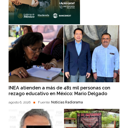
INEA atienden a más de 481 mil personas con
rezago educativo en México: Mario Delgado
agosto 6, 2026
Fuente:
Noticias Radiorama