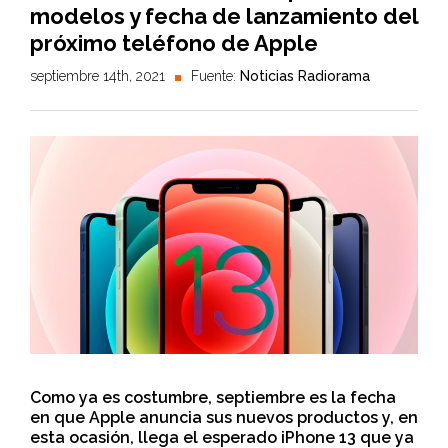
modelos y fecha de lanzamiento del
próximo teléfono de Apple
septiembre 14th, 2021
Fuente:
Noticias Radiorama
Como ya es costumbre, septiembre es la fecha
en que Apple anuncia sus nuevos productos y, en
esta ocasión, llega el esperado iPhone 13 que ya