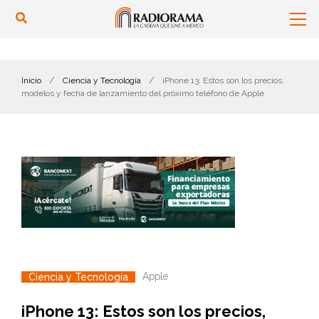
Inicio
/
Ciencia y Tecnología
/
iPhone 13: Estos son los precios,
modelos y fecha de lanzamiento del próximo teléfono de Apple
Apple
Ciencia y Tecnología
iPhone 13: Estos son los precios,