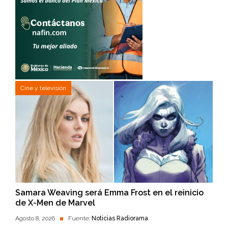
Cine y televisión
Samara Weaving será Emma Frost en el reinicio
de X-Men de Marvel
Agosto 8, 2026
Fuente:
Noticias Radiorama