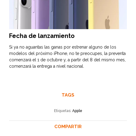
Fecha de lanzamiento
Si ya no aguantas las ganas por estrenar alguno de los
modelos del próximo iPhone, no te preocupes, la preventa
comenzará el 1 de octubre y, a partir del 8 del mismo mes,
comenzará la entrega a nivel nacional.
TAGS
Etiquetas:
Apple
COMPARTIR