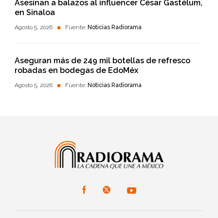
Asesinan a balazos al influencer César Gastélum,
en Sinaloa
Agosto 5, 2026
Fuente:
Noticias Radiorama
Aseguran más de 249 mil botellas de refresco
robadas en bodegas de EdoMéx
Agosto 5, 2026
Fuente:
Noticias Radiorama