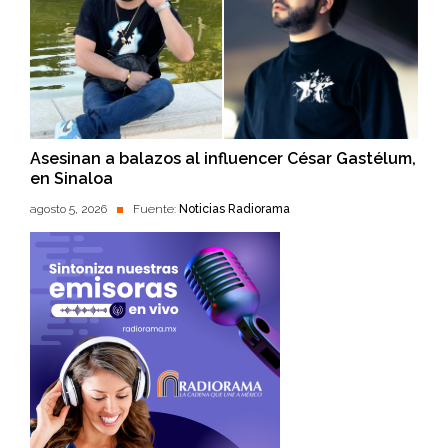
Asesinan a balazos al influencer César Gastélum,
en Sinaloa
agosto 5, 2026
Fuente:
Noticias Radiorama