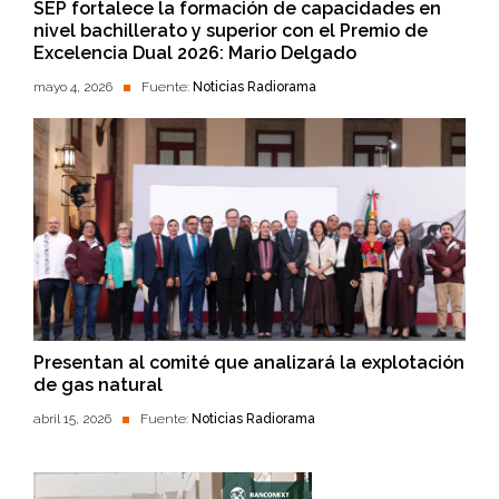
SEP fortalece la formación de capacidades en
nivel bachillerato y superior con el Premio de
Excelencia Dual 2026: Mario Delgado
mayo 4, 2026
Fuente:
Noticias Radiorama
Presentan al comité que analizará la explotación
de gas natural
abril 15, 2026
Fuente:
Noticias Radiorama