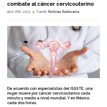
combate al cáncer cervicouterino
abril 26th, 2023
Fuente:
Noticias Radiorama
De acuerdo con especialistas del ISSSTE, una
mujer muere por cáncer cervicouterino cada
minuto y medio a nivel mundial. Y en México,
cada dos horas.