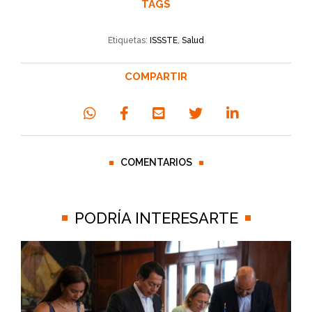
TAGS
Etiquetas:
ISSSTE
,
Salud
COMPARTIR
COMENTARIOS
PODRÍA INTERESARTE