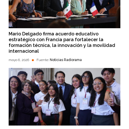
Mario Delgado firma acuerdo educativo
estratégico con Francia para fortalecer la
formación técnica, la innovación y la movilidad
internacional
mayo 6, 2026
Fuente:
Noticias Radiorama