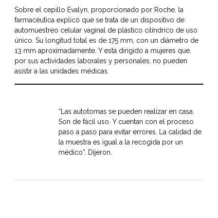
Sobre el cepillo Evalyn, proporcionado por Roche, la
farmacéutica explicó que se trata de un dispositivo de
automuestreo celular vaginal de plástico cilíndrico de uso
único. Su longitud total es de 175 mm, con un diámetro de
13 mm aproximadamente. Y está dirigido a mujeres que,
por sus actividades laborales y personales, no pueden
asistir a las unidades médicas.
“Las autotomas se pueden realizar en casa.
Son de fácil uso. Y cuentan con el proceso
paso a paso para evitar errores. La calidad de
la muestra es igual a la recogida por un
médico”. Dijeron.