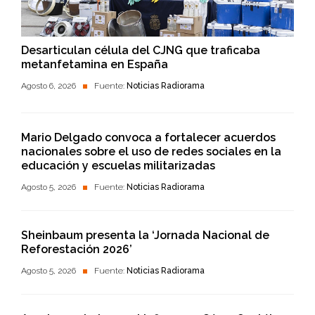
Desarticulan célula del CJNG que traficaba
metanfetamina en España
Agosto 6, 2026
Fuente:
Noticias Radiorama
Mario Delgado convoca a fortalecer acuerdos
nacionales sobre el uso de redes sociales en la
educación y escuelas militarizadas
Agosto 5, 2026
Fuente:
Noticias Radiorama
Sheinbaum presenta la ‘Jornada Nacional de
Reforestación 2026’
Agosto 5, 2026
Fuente:
Noticias Radiorama