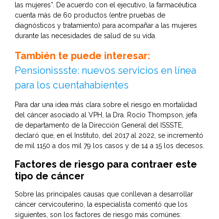
las mujeres”. De acuerdo con el ejecutivo, la farmacéutica
cuenta más de 60 productos (entre pruebas de
diagnósticos y tratamiento) para acompañar a las mujeres
durante las necesidades de salud de su vida.
También te puede interesar:
Pensionissste: nuevos servicios en línea
para los cuentahabientes
Para dar una idea más clara sobre el riesgo en mortalidad
del cáncer asociado al VPH, la Dra. Rocío Thompson, jefa
de departamento de la Dirección General del ISSSTE,
declaró que, en el Instituto, del 2017 al 2022, se incrementó
de mil 1150 a dos mil 79 los casos y de 14 a 15 los decesos.
Factores de riesgo para contraer este
tipo de cáncer
Sobre las principales causas que conllevan a desarrollar
cáncer cervicouterino, la especialista comentó que los
siguientes, son los factores de riesgo más comúnes: