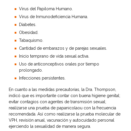
Virus del Papiloma Humano.
Virus de Inmunodeficiencia Humana.
Diabetes.
Obesidad.
Tabaquismo.
Cantidad de embarazos y de parejas sexuales.
Inicio temprano de vida sexual activa.
Uso de anticonceptivos orales por tiempo
prolongado.
Infecciones persistentes.
En cuanto a las medidas precautorias, la Dra. Thompson,
indicó que es importante contar con buena higiene genital;
evitar contagios con agentes de transmisión sexual;
realizarse una prueba de papanicolaou con la frecuencia
recomendada. Así como realizarse la prueba molecular de
VPH, revisión anual, vacunación y autocuidado personal
ejerciendo la sexualidad de manera segura.