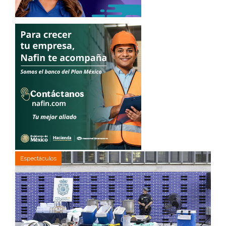
Espectáculos