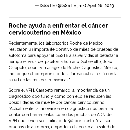
— ISSSTE (@ISSSTE_mx)
April 26, 2023
Roche ayuda a enfrentar el cáncer
cervicouterino en México
Recientemente, los laboratorios Roche de México,
realizaron un importante donativo de miles de pruebas de
autotoma para apoyar al ISSSTE a salvar vidas al detectar a
tiempo el virus del papiloma humano. Sobre ello, Joao
Carapeto, country manager de Roche Diagnostics México,
indicó que el compromiso de la farmacéutica “está con la
salud de las mujeres mexicanas”.
Sobre el VPH, Carapeto remarcó la importancia de un
diagnóstico oportuno y cómo con ello se reducen las
posibilidades de muerte por cáncer cervicouterino.
“Actualmente, la innovación en diagnóstico nos permite
contar con herramientas como las pruebas de ADN del
VPH que tienen sensibilidad de 90 por ciento. Y, al ser
pruebas de autotoma, empodera el acceso a la salud de