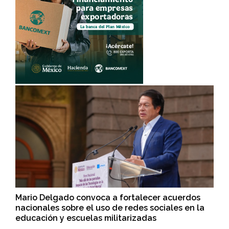
Mario Delgado convoca a fortalecer acuerdos
nacionales sobre el uso de redes sociales en la
educación y escuelas militarizadas