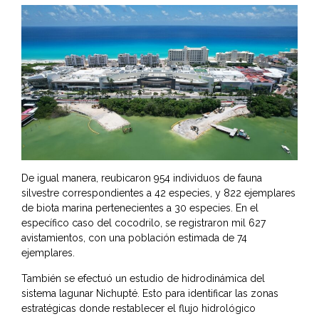
De igual manera, reubicaron 954 individuos de fauna
silvestre correspondientes a 42 especies, y 822 ejemplares
de biota marina pertenecientes a 30 especies. En el
específico caso del cocodrilo, se registraron mil 627
avistamientos, con una población estimada de 74
ejemplares.
También se efectuó un estudio de hidrodinámica del
sistema lagunar Nichupté. Esto para identificar las zonas
estratégicas donde restablecer el flujo hidrológico