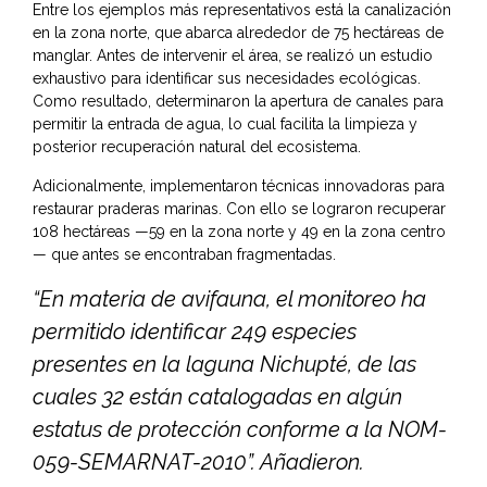
Entre los ejemplos más representativos está la canalización
en la zona norte, que abarca alrededor de 75 hectáreas de
manglar. Antes de intervenir el área, se realizó un estudio
exhaustivo para identificar sus necesidades ecológicas.
Como resultado, determinaron la apertura de canales para
permitir la entrada de agua, lo cual facilita la limpieza y
posterior recuperación natural del ecosistema.
Adicionalmente, implementaron técnicas innovadoras para
restaurar praderas marinas. Con ello se lograron recuperar
108 hectáreas —59 en la zona norte y 49 en la zona centro
— que antes se encontraban fragmentadas.
“En materia de avifauna, el monitoreo ha
permitido identificar 249 especies
presentes en la laguna Nichupté, de las
cuales 32 están catalogadas en algún
estatus de protección conforme a la NOM-
059-SEMARNAT-2010”. Añadieron.