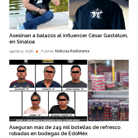
Asesinan a balazos al influencer César Gastélum,
en Sinaloa
agosto 5, 2026
Fuente:
Noticias Radiorama
Aseguran más de 249 mil botellas de refresco
robadas en bodegas de EdoMéx