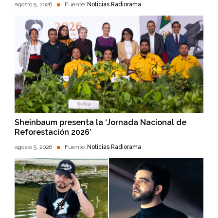
agosto 5, 2026
Fuente:
Noticias Radiorama
Sheinbaum presenta la ‘Jornada Nacional de
Reforestación 2026’
agosto 5, 2026
Fuente:
Noticias Radiorama