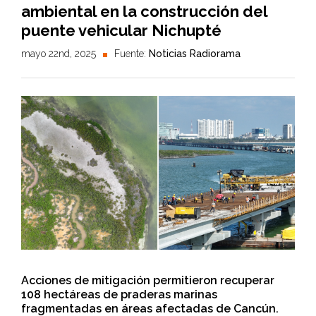
ambiental en la construcción del
puente vehicular Nichupté
mayo 22nd, 2025
Fuente:
Noticias Radiorama
Acciones de mitigación permitieron recuperar
108 hectáreas de praderas marinas
fragmentadas en áreas afectadas de Cancún.