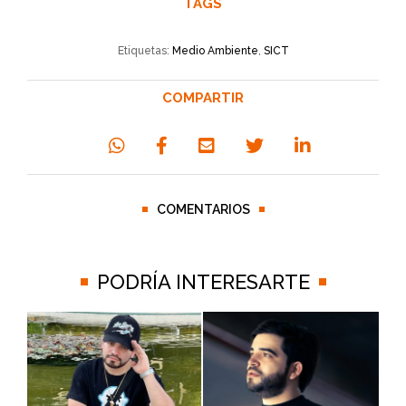
TAGS
Etiquetas:
Medio Ambiente
,
SICT
COMPARTIR
COMENTARIOS
PODRÍA INTERESARTE