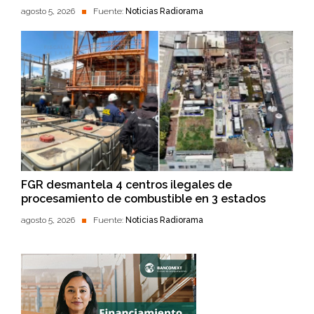
agosto 5, 2026
Fuente:
Noticias Radiorama
FGR desmantela 4 centros ilegales de
procesamiento de combustible en 3 estados
agosto 5, 2026
Fuente:
Noticias Radiorama