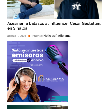
Asesinan a balazos al influencer César Gastélum,
en Sinaloa
agosto 5, 2026
Fuente:
Noticias Radiorama