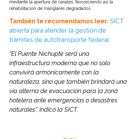
mediante la apertura de canales, favoreciendo así la
rehabilitación de manglares degradados.
También te recomendamos leer:
SICT
abierta para atender la gestión de
trámites de autotransporte federal
“El Puente Nichupté será una
infraestructura moderna que no solo
convivirá armónicamente con la
naturaleza, sino que también brindará una
vía alterna de evacuación para la zona
hotelera ante emergencias o desastres
naturales”, indicó la SICT.