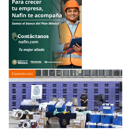
Espectáculos