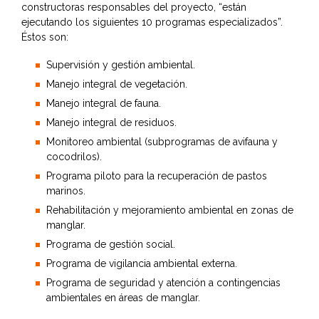
constructoras responsables del proyecto, “están
ejecutando los siguientes 10 programas especializados”.
Éstos son:
Supervisión y gestión ambiental.
Manejo integral de vegetación.
Manejo integral de fauna.
Manejo integral de residuos.
Monitoreo ambiental (subprogramas de avifauna y
cocodrilos).
Programa piloto para la recuperación de pastos
marinos.
Rehabilitación y mejoramiento ambiental en zonas de
manglar.
Programa de gestión social.
Programa de vigilancia ambiental externa.
Programa de seguridad y atención a contingencias
ambientales en áreas de manglar.