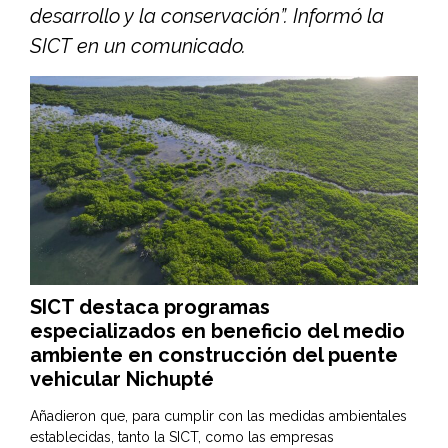
desarrollo y la conservación”. Informó la
SICT en un comunicado.
SICT destaca programas
especializados en beneficio del medio
ambiente en construcción del puente
vehicular Nichupté
Añadieron que, para cumplir con las medidas ambientales
establecidas, tanto la SICT, como las empresas