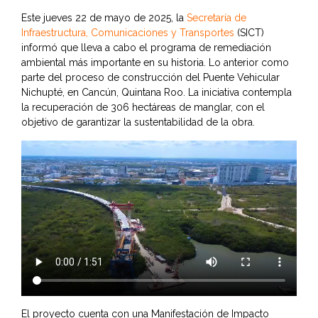
Este jueves 22 de mayo de 2025, la
Secretaría de
Infraestructura, Comunicaciones y Transportes
(SICT)
informó que lleva a cabo el programa de remediación
ambiental más importante en su historia. Lo anterior como
parte del proceso de construcción del Puente Vehicular
Nichupté, en Cancún, Quintana Roo. La iniciativa contempla
la recuperación de 306 hectáreas de manglar, con el
objetivo de garantizar la sustentabilidad de la obra.
El proyecto cuenta con una Manifestación de Impacto