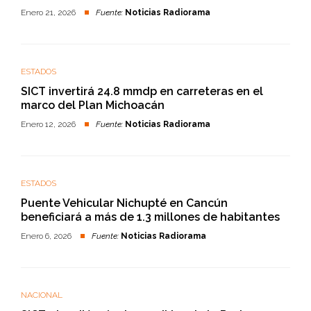
Enero 21, 2026
Fuente:
Noticias Radiorama
ESTADOS
SICT invertirá 24.8 mmdp en carreteras en el
marco del Plan Michoacán
Enero 12, 2026
Fuente:
Noticias Radiorama
ESTADOS
Puente Vehicular Nichupté en Cancún
beneficiará a más de 1.3 millones de habitantes
Enero 6, 2026
Fuente:
Noticias Radiorama
NACIONAL