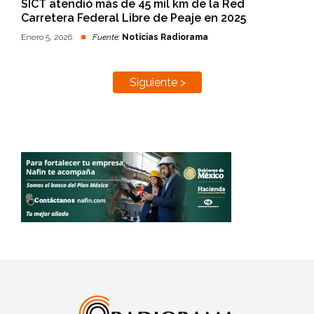
SICT atendió más de 45 mil km de la Red
Carretera Federal Libre de Peaje en 2025
Enero 5, 2026
Fuente:
Noticias Radiorama
Siguiente >