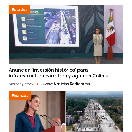
Estados
Anuncian ‘inversión histórica’ para
infraestructura carretera y agua en Colima
Marzo 13, 2026
Fuente:
Noticias Radiorama
Finanzas