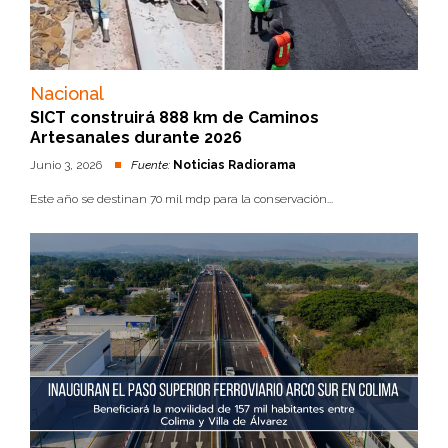
Nacional
SICT construirá 888 km de Caminos
Artesanales durante 2026
Junio 3, 2026
Fuente:
Noticias Radiorama
Este año se destinan 70 mil mdp para la conservación...