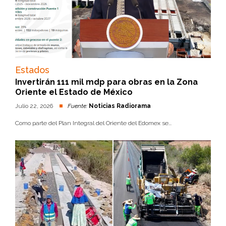
Estados
Invertirán 111 mil mdp para obras en la Zona
Oriente el Estado de México
Julio 22, 2026
Fuente:
Noticias Radiorama
Como parte del Plan Integral del Oriente del Edomex se...