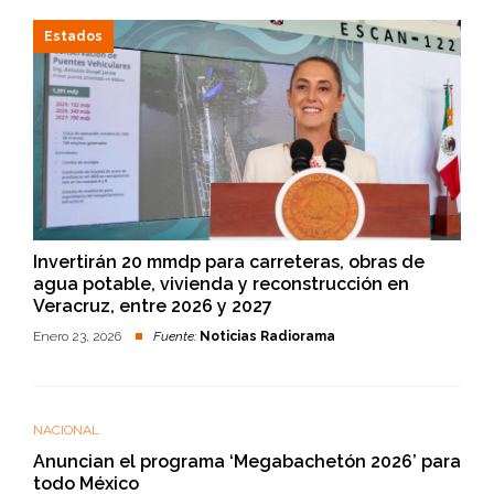
Estados
Invertirán 20 mmdp para carreteras, obras de
agua potable, vivienda y reconstrucción en
Veracruz, entre 2026 y 2027
Enero 23, 2026
Fuente:
Noticias Radiorama
NACIONAL
Anuncian el programa ‘Megabachetón 2026’ para
todo México