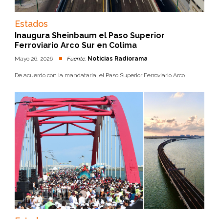
Estados
Inaugura Sheinbaum el Paso Superior
Ferroviario Arco Sur en Colima
Mayo 26, 2026
Fuente:
Noticias Radiorama
De acuerdo con la mandataria, el Paso Superior Ferroviario Arco...