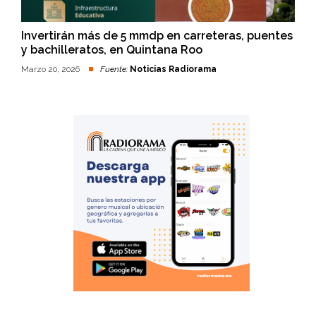
Invertirán más de 5 mmdp en carreteras, puentes
y bachilleratos, en Quintana Roo
Marzo 20, 2026
Fuente:
Noticias Radiorama