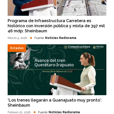
Programa de Infraestructura Carretera es
histórico con inversión pública y mixta de 397 mil
46 mdp: Sheinbaum
Marzo 4, 2026
Fuente:
Noticias Radiorama
Estados
‘Los trenes llegarán a Guanajuato muy pronto’:
Sheinbaum
Febrero 20, 2026
Fuente:
Noticias Radiorama