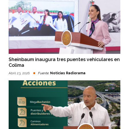
Sheinbaum inaugura tres puentes vehiculares en
Colima
Abril 23, 2026
Fuente:
Noticias Radiorama