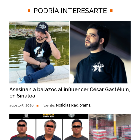
PODRÍA INTERESARTE
Asesinan a balazos al influencer César Gastélum,
en Sinaloa
agosto 5, 2026
Fuente:
Noticias Radiorama