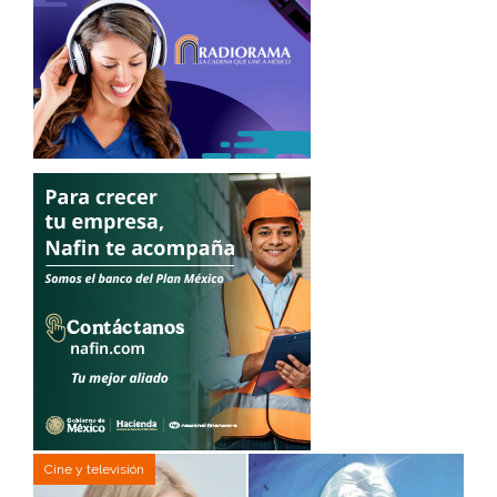
Cine y televisión