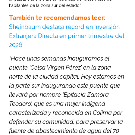
habitantes de la zona sur del estado”.
También te recomendamos leer:
Sheinbaum destaca récord en Inversión
Extranjera Directa en primer trimestre del
2026
“Hace unas semanas inauguramos el
puente ‘Celsa Virgen Pérez’ en la zona
norte de la ciudad capital. Hoy estamos en
la parte sur inaugurando este puente que
llevará por nombre ‘Epitacia Zamora
Teodoro’, que es una mujer indígena
caracterizada y reconocida en Colima por
defender su comunidad, para preservar la
fuente de abastecimiento de agua del 70