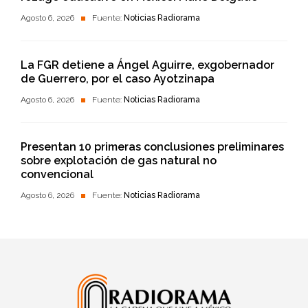
Agosto 6, 2026
Fuente:
Noticias Radiorama
La FGR detiene a Ángel Aguirre, exgobernador
de Guerrero, por el caso Ayotzinapa
Agosto 6, 2026
Fuente:
Noticias Radiorama
Presentan 10 primeras conclusiones preliminares
sobre explotación de gas natural no
convencional
Agosto 6, 2026
Fuente:
Noticias Radiorama