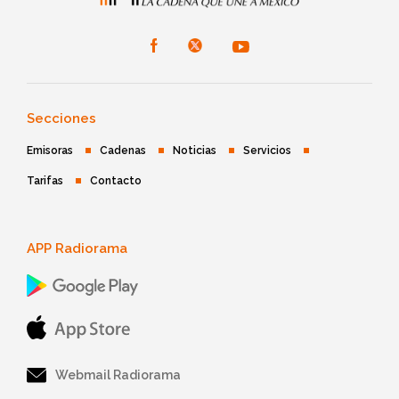
Secciones
Emisoras
Cadenas
Noticias
Servicios
Tarifas
Contacto
APP Radiorama
Webmail Radiorama