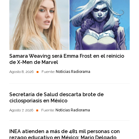
Samara Weaving será Emma Frost en el reinicio
de X-Men de Marvel
Agosto 8, 2026
Fuente:
Noticias Radiorama
Secretaría de Salud descarta brote de
ciclosporiasis en México
Agosto 7, 2026
Fuente:
Noticias Radiorama
INEA atienden a más de 481 mil personas con
rezago educativo en México: Mario Delgado