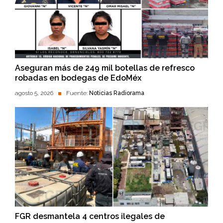
Aseguran más de 249 mil botellas de refresco
robadas en bodegas de EdoMéx
agosto 5, 2026
Fuente:
Noticias Radiorama
FGR desmantela 4 centros ilegales de