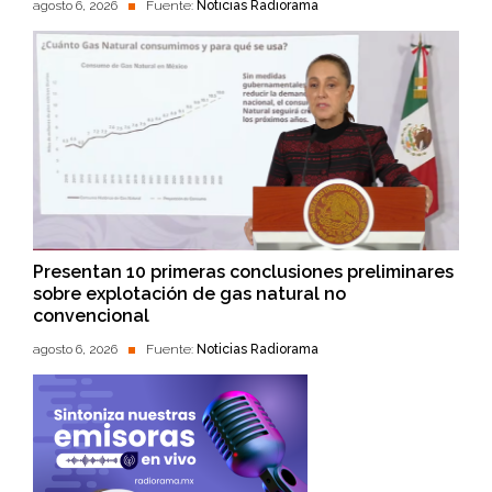
agosto 6, 2026
Fuente:
Noticias Radiorama
Presentan 10 primeras conclusiones preliminares
sobre explotación de gas natural no
convencional
agosto 6, 2026
Fuente:
Noticias Radiorama