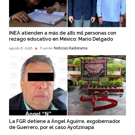
INEA atienden a más de 481 mil personas con
rezago educativo en México: Mario Delgado
agosto 6, 2026
Fuente:
Noticias Radiorama
La FGR detiene a Ángel Aguirre, exgobernador
de Guerrero, por el caso Ayotzinapa