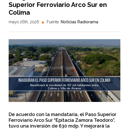
Superior Ferroviario Arco Sur en
Colima
mayo 26th, 2026
Fuente:
Noticias Radiorama
De acuerdo con la mandataria, el Paso Superior
Ferroviario Arco Sur “Epitacia Zamora Teodoro”,
tuvo una inversión de 630 mdp. Y mejorará la