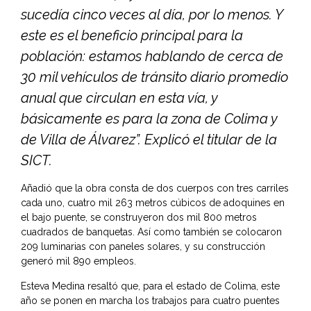
sucedía cinco veces al día, por lo menos. Y
este es el beneficio principal para la
población: estamos hablando de cerca de
30 mil vehículos de tránsito diario promedio
anual que circulan en esta vía, y
básicamente es para la zona de Colima y
de Villa de Álvarez”. Explicó el titular de la
SICT.
Añadió que la obra consta de dos cuerpos con tres carriles
cada uno, cuatro mil 263 metros cúbicos de adoquines en
el bajo puente, se construyeron dos mil 800 metros
cuadrados de banquetas. Así como también se colocaron
209 luminarias con paneles solares, y su construcción
generó mil 890 empleos.
Esteva Medina resaltó que, para el estado de Colima, este
año se ponen en marcha los trabajos para cuatro puentes