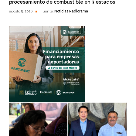
procesamiento de combustible en 3 estados
agosto 5, 2026
Fuente:
Noticias Radiorama