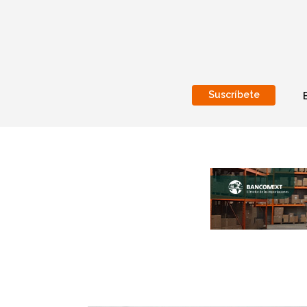
Suscríbete
Nacional
Internacionales