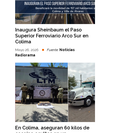
Inaugura Sheinbaum el Paso
Superior Ferroviario Arco Sur en
Colima
Mayo 26, 2026
Fuente:
Noticias
Radiorama
En Colima, aseguran 60 kilos de