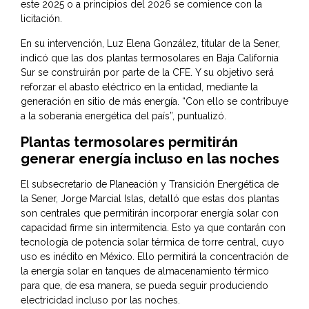
este 2025 o a principios del 2026 se comience con la
licitación.
En su intervención, Luz Elena González, titular de la Sener,
indicó que las dos plantas termosolares en Baja California
Sur se construirán por parte de la CFE. Y su objetivo será
reforzar el abasto eléctrico en la entidad, mediante la
generación en sitio de más energía. “Con ello se contribuye
a la soberanía energética del país”, puntualizó.
Plantas termosolares permitirán
generar energía incluso en las noches
El subsecretario de Planeación y Transición Energética de
la Sener, Jorge Marcial Islas, detalló que estas dos plantas
son centrales que permitirán incorporar energía solar con
capacidad firme sin intermitencia. Esto ya que contarán con
tecnología de potencia solar térmica de torre central, cuyo
uso es inédito en México. Ello permitirá la concentración de
la energía solar en tanques de almacenamiento térmico
para que, de esa manera, se pueda seguir produciendo
electricidad incluso por las noches.