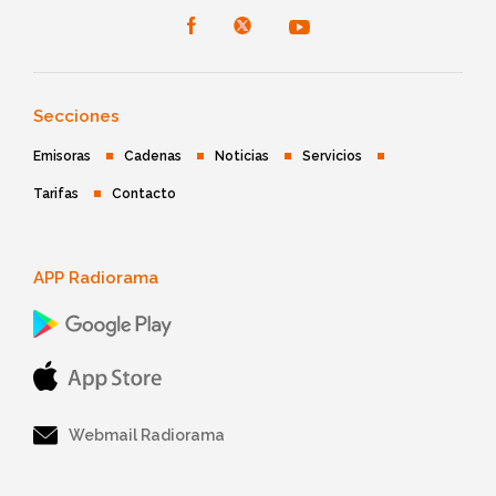
Secciones
Emisoras
Cadenas
Noticias
Servicios
Tarifas
Contacto
APP Radiorama
Webmail Radiorama