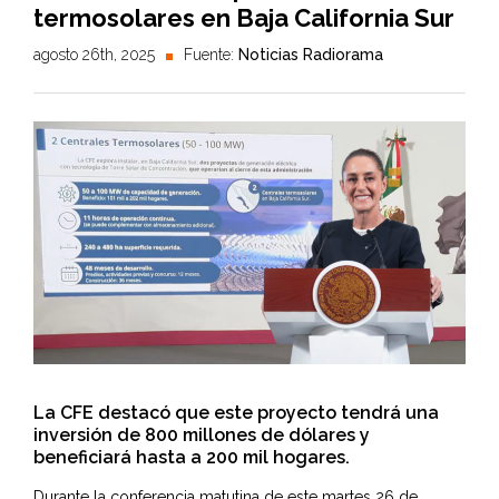
termosolares en Baja California Sur
agosto 26th, 2025
Fuente:
Noticias Radiorama
La CFE destacó que este proyecto tendrá una
inversión de 800 millones de dólares y
beneficiará hasta a 200 mil hogares.
Durante la conferencia matutina de este martes 26 de