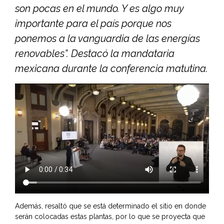
son pocas en el mundo. Y es algo muy
importante para el país porque nos
ponemos a la vanguardia de las energías
renovables”. Destacó la mandataria
mexicana durante la conferencia matutina.
Además, resaltó que se está determinado el sitio en donde
serán colocadas estas plantas, por lo que se proyecta que