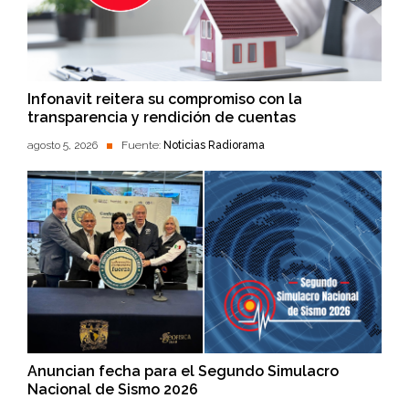
Infonavit reitera su compromiso con la
transparencia y rendición de cuentas
agosto 5, 2026
Fuente:
Noticias Radiorama
Anuncian fecha para el Segundo Simulacro
Nacional de Sismo 2026