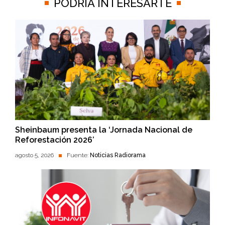
PODRÍA INTERESARTE
Sheinbaum presenta la ‘Jornada Nacional de
Reforestación 2026’
agosto 5, 2026
Fuente:
Noticias Radiorama