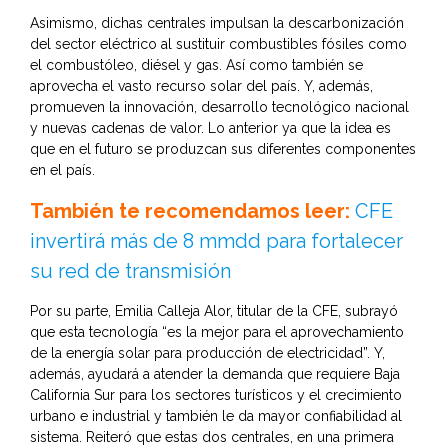
Asimismo, dichas centrales impulsan la descarbonización
del sector eléctrico al sustituir combustibles fósiles como
el combustóleo, diésel y gas. Así como también se
aprovecha el vasto recurso solar del país. Y, además,
promueven la innovación, desarrollo tecnológico nacional
y nuevas cadenas de valor. Lo anterior ya que la idea es
que en el futuro se produzcan sus diferentes componentes
en el país.
También te recomendamos leer:
CFE
invertirá más de 8 mmdd para fortalecer
su red de transmisión
Por su parte, Emilia Calleja Alor, titular de la CFE, subrayó
que esta tecnología “es la mejor para el aprovechamiento
de la energía solar para producción de electricidad”. Y,
además, ayudará a atender la demanda que requiere Baja
California Sur para los sectores turísticos y el crecimiento
urbano e industrial y también le da mayor confiabilidad al
sistema. Reiteró que estas dos centrales, en una primera