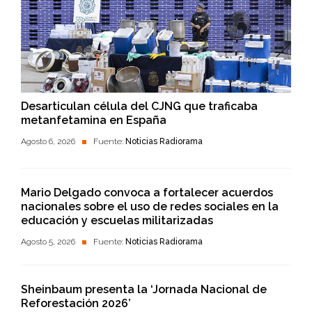
Desarticulan célula del CJNG que traficaba
metanfetamina en España
Agosto 6, 2026
Fuente:
Noticias Radiorama
Mario Delgado convoca a fortalecer acuerdos
nacionales sobre el uso de redes sociales en la
educación y escuelas militarizadas
Agosto 5, 2026
Fuente:
Noticias Radiorama
Sheinbaum presenta la ‘Jornada Nacional de
Reforestación 2026’