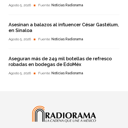
Agosto 5, 2026
Fuente:
Noticias Radiorama
Asesinan a balazos al influencer César Gastélum,
en Sinaloa
Agosto 5, 2026
Fuente:
Noticias Radiorama
Aseguran más de 249 mil botellas de refresco
robadas en bodegas de EdoMéx
Agosto 5, 2026
Fuente:
Noticias Radiorama