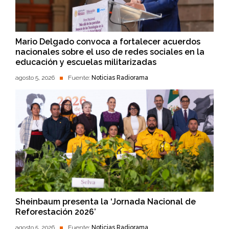
Mario Delgado convoca a fortalecer acuerdos
nacionales sobre el uso de redes sociales en la
educación y escuelas militarizadas
agosto 5, 2026
Fuente:
Noticias Radiorama
Sheinbaum presenta la ‘Jornada Nacional de
Reforestación 2026’
agosto 5, 2026
Fuente:
Noticias Radiorama