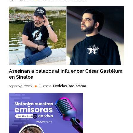
Asesinan a balazos al influencer César Gastélum,
en Sinaloa
agosto 5, 2026
Fuente:
Noticias Radiorama