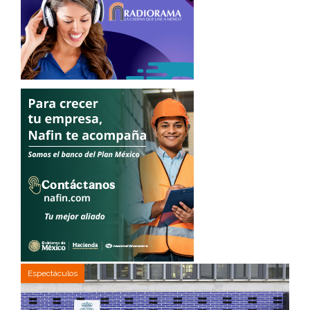
Espectáculos