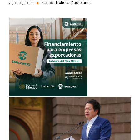
agosto 5, 2026
Fuente:
Noticias Radiorama