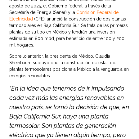
agosto de 2025, el Gobierno federal, a través de la
Secretaría de Energía (Sener) y la
Comisión Federal de
Electricidad
(CFE), anunció la construcción de dos plantas
termosolares en Baja California Sur. Se trata de las primeras
plantas de su tipo en México y tendrán una inversión
estimada en 800 mdd, para beneficio de entre 100 y 200
mil hogares.
Sobre lo anterior, la presidenta de México, Claudia
Sheinbaum subrayó que la construcción de estas dos
plantas termosolares posiciona a México a la vanguardia en
energías renovables.
“En la idea que tenemos de ir impulsando
cada vez más las energías renovables en
nuestro país, se tomó la decisión de que, en
Baja California Sur, haya una planta
termosolar. Son plantas de generación
eléctrica que ya tienen algún tiempo; pero