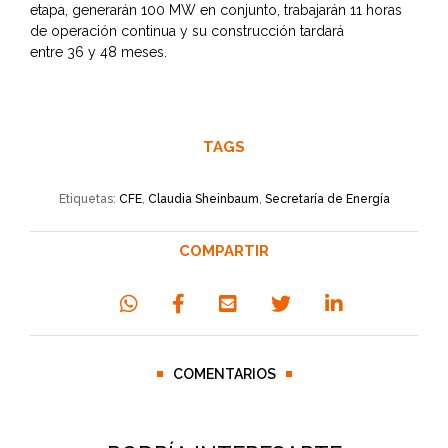
etapa, generarán 100 MW en conjunto, trabajarán 11 horas
de operación continua y su construcción tardará
entre 36 y 48 meses.
TAGS
Etiquetas:
CFE
,
Claudia Sheinbaum
,
Secretaría de Energía
COMPARTIR
COMENTARIOS