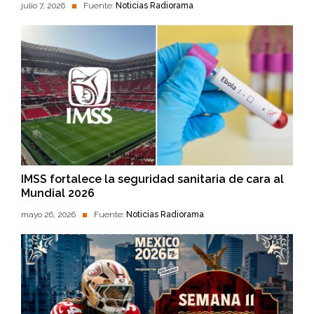
julio 7, 2026
Fuente:
Noticias Radiorama
IMSS fortalece la seguridad sanitaria de cara al
Mundial 2026
mayo 26, 2026
Fuente:
Noticias Radiorama