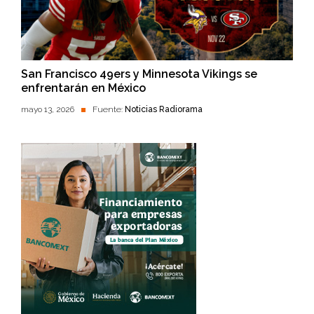
San Francisco 49ers y Minnesota Vikings se
enfrentarán en México
mayo 13, 2026
Fuente:
Noticias Radiorama