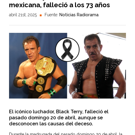
mexicana, falleció a los 73 años
abril 21st, 2025
Fuente:
Noticias Radiorama
El icónico luchador, Black Terry, falleció el
pasado domingo 20 de abril, aunque se
desconocen las causas del deceso.
Durante la madrugada del pasado domingo 20 de abril, la