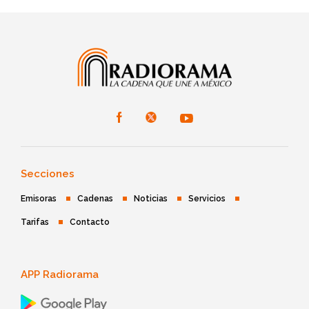
Secciones
Emisoras
Cadenas
Noticias
Servicios
Tarifas
Contacto
APP Radiorama