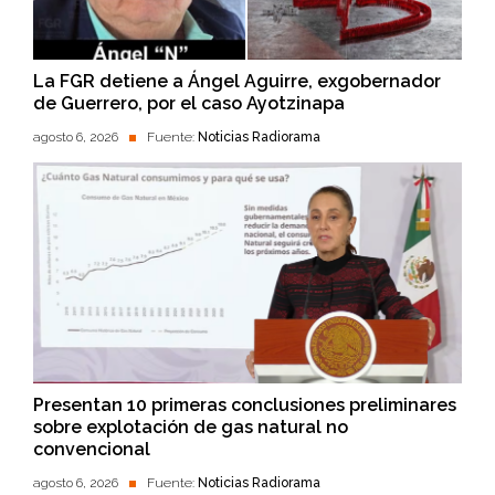
La FGR detiene a Ángel Aguirre, exgobernador
de Guerrero, por el caso Ayotzinapa
agosto 6, 2026
Fuente:
Noticias Radiorama
Presentan 10 primeras conclusiones preliminares
sobre explotación de gas natural no
convencional
agosto 6, 2026
Fuente:
Noticias Radiorama