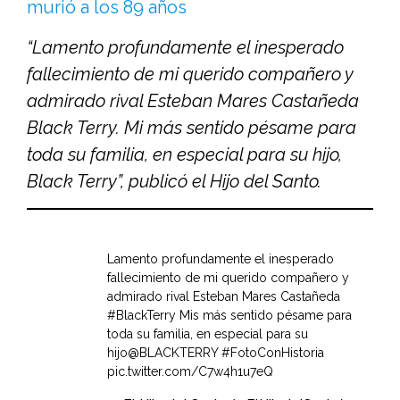
murió a los 89 años
“Lamento profundamente el inesperado
fallecimiento de mi querido compañero y
admirado rival Esteban Mares Castañeda
Black Terry. Mi más sentido pésame para
toda su familia, en especial para su hijo,
Black Terry”, publicó el Hijo del Santo.
Lamento profundamente el inesperado
fallecimiento de mi querido compañero y
admirado rival Esteban Mares Castañeda
#BlackTerry
Mis más sentido pésame para
toda su familia, en especial para su
hijo
@BLACKTERRY
#FotoConHistoria
pic.twitter.com/C7w4h1u7eQ