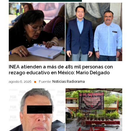
INEA atienden a más de 481 mil personas con
rezago educativo en México: Mario Delgado
agosto 6, 2026
Fuente:
Noticias Radiorama