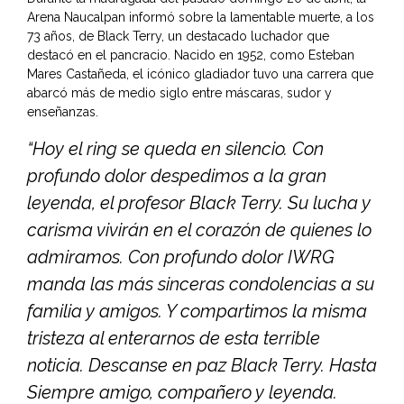
Arena Naucalpan informó sobre la lamentable muerte, a los
73 años, de Black Terry, un destacado luchador que
destacó en el pancracio. Nacido en 1952, como Esteban
Mares Castañeda, el icónico gladiador tuvo una carrera que
abarcó más de medio siglo entre máscaras, sudor y
enseñanzas.
“Hoy el ring se queda en silencio. Con
profundo dolor despedimos a la gran
leyenda, el profesor Black Terry. Su lucha y
carisma vivirán en el corazón de quienes lo
admiramos. Con profundo dolor IWRG
manda las más sinceras condolencias a su
familia y amigos. Y compartimos la misma
tristeza al enterarnos de esta terrible
noticia. Descanse en paz Black Terry. Hasta
Siempre amigo, compañero y leyenda.