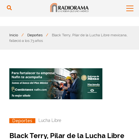
Inicio
/
Deportes
/
Black Terry, Pilar de la Lucha Libre mexicana,
falleció a los 73 años
Lucha Libre
Deportes
Black Terry, Pilar de la Lucha Libre