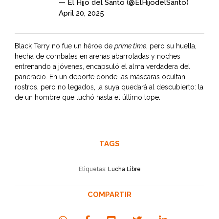
— El Hijo del Santo (@ElHijodelSanto)
April 20, 2025
Black Terry no fue un héroe de
prime time
, pero su huella,
hecha de combates en arenas abarrotadas y noches
entrenando a jóvenes, encapsuló el alma verdadera del
pancracio. En un deporte donde las máscaras ocultan
rostros, pero no legados, la suya quedará al descubierto: la
de un hombre que luchó hasta el último tope.
TAGS
Etiquetas:
Lucha Libre
COMPARTIR