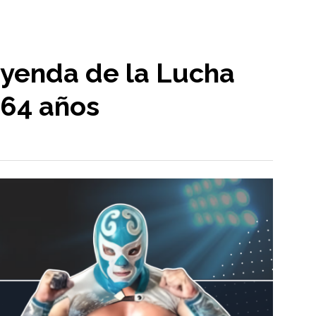
eyenda de la Lucha
 64 años