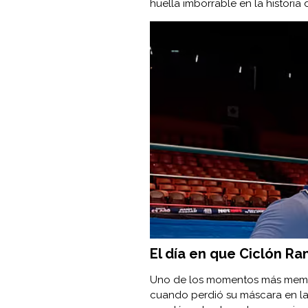
huella imborrable en la historia 
El día en que Ciclón Ra
Uno de los momentos más memora
cuando perdió su máscara en la