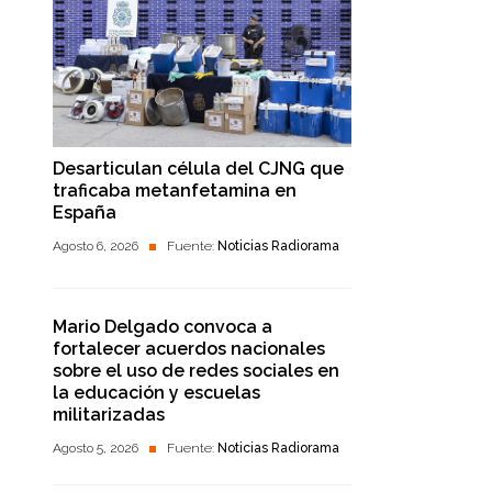
Desarticulan célula del CJNG que
traficaba metanfetamina en
España
Agosto 6, 2026
Fuente:
Noticias Radiorama
Mario Delgado convoca a
fortalecer acuerdos nacionales
sobre el uso de redes sociales en
la educación y escuelas
militarizadas
Agosto 5, 2026
Fuente:
Noticias Radiorama