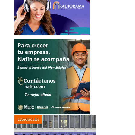
Espectáculos