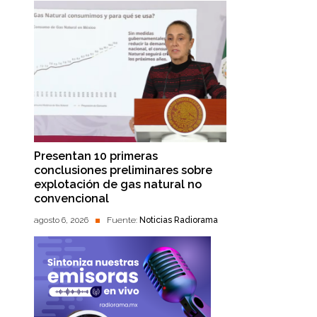
Presentan 10 primeras
conclusiones preliminares sobre
explotación de gas natural no
convencional
agosto 6, 2026
Fuente:
Noticias Radiorama