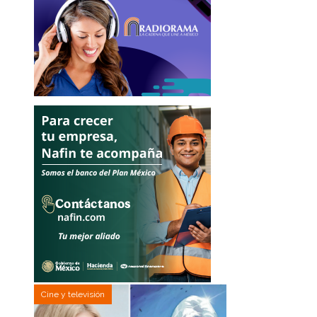
Cine y televisión