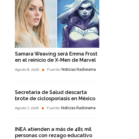
Samara Weaving será Emma Frost
en el reinicio de X-Men de Marvel
Agosto 8, 2026
Fuente:
Noticias Radiorama
Secretaría de Salud descarta
brote de ciclosporiasis en México
Agosto 7, 2026
Fuente:
Noticias Radiorama
INEA atienden a más de 481 mil
personas con rezago educativo