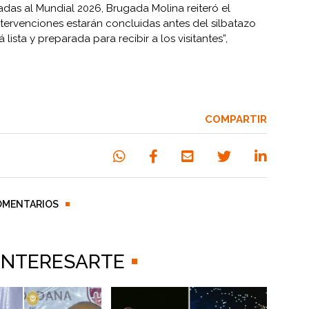
adas al Mundial 2026, Brugada Molina reiteró el
tervenciones estarán concluidas antes del silbatazo
 lista y preparada para recibir a los visitantes”,
COMPARTIR
OMENTARIOS
 INTERESARTE