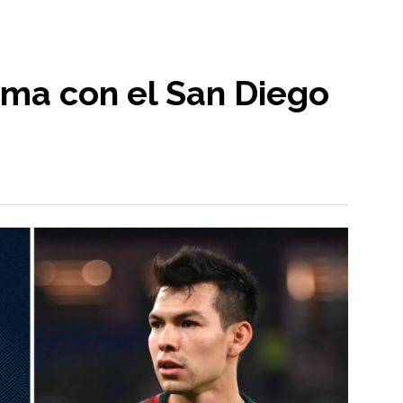
rma con el San Diego