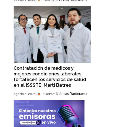
Contratación de médicos y
mejores condiciones laborales
fortalecen los servicios de salud
en el ISSSTE: Martí Batres
agosto 6, 2026
Fuente:
Noticias Radiorama