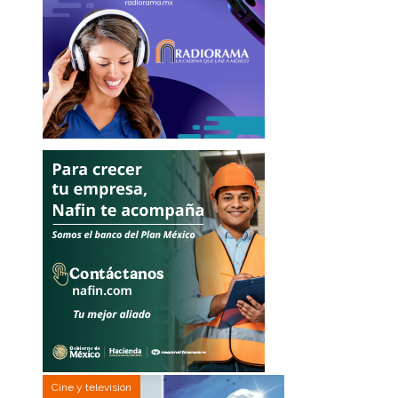
Cine y televisión