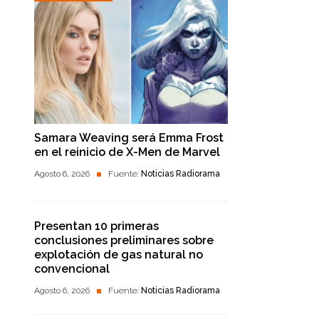
Samara Weaving será Emma Frost
en el reinicio de X-Men de Marvel
Agosto 6, 2026
Fuente:
Noticias Radiorama
Presentan 10 primeras
conclusiones preliminares sobre
explotación de gas natural no
convencional
Agosto 6, 2026
Fuente:
Noticias Radiorama