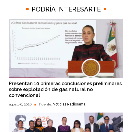
PODRÍA INTERESARTE
Presentan 10 primeras conclusiones preliminares
sobre explotación de gas natural no
convencional
agosto 6, 2026
Fuente:
Noticias Radiorama