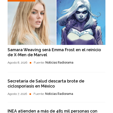
Samara Weaving será Emma Frost en el reinicio
de X-Men de Marvel
Agosto 8, 2026
Fuente:
Noticias Radiorama
Secretaría de Salud descarta brote de
ciclosporiasis en México
Agosto 7, 2026
Fuente:
Noticias Radiorama
INEA atienden a más de 481 mil personas con