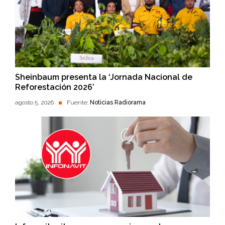
Sheinbaum presenta la ‘Jornada Nacional de
Reforestación 2026’
agosto 5, 2026
Fuente:
Noticias Radiorama