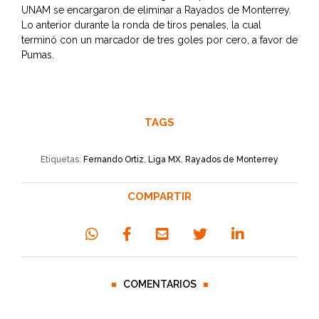
UNAM se encargaron de eliminar a Rayados de Monterrey.
Lo anterior durante la ronda de tiros penales, la cual
terminó con un marcador de tres goles por cero, a favor de
Pumas.
TAGS
Etiquetas:
Fernando Ortiz
,
Liga MX
,
Rayados de Monterrey
COMPARTIR
COMENTARIOS