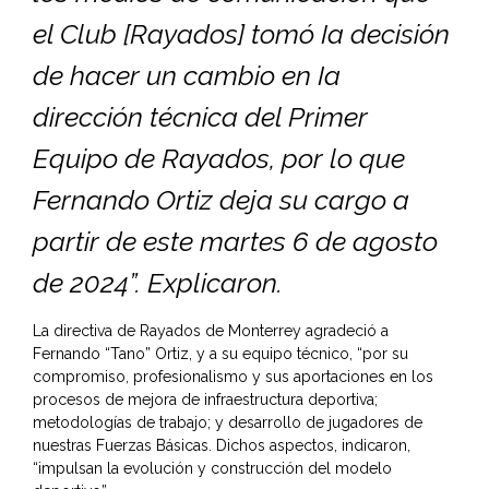
el Club [Rayados] tomó Ia decisión
de hacer un cambio en Ia
dirección técnica del Primer
Equipo de Rayados, por lo que
Fernando Ortiz deja su cargo a
partir de este martes 6 de agosto
de 2024”. Explicaron.
La directiva de Rayados de Monterrey agradeció a
Fernando “Tano” Ortiz, y a su equipo técnico, “por su
compromiso, profesionalismo y sus aportaciones en los
procesos de mejora de infraestructura deportiva;
metodologías de trabajo; y desarrollo de jugadores de
nuestras Fuerzas Básicas. Dichos aspectos, indicaron,
“impulsan la evolución y construcción del modelo