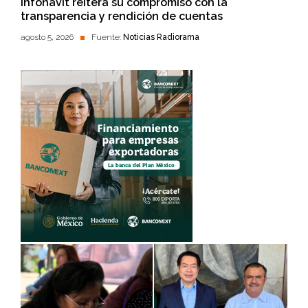
Infonavit reitera su compromiso con la
transparencia y rendición de cuentas
agosto 5, 2026
Fuente:
Noticias Radiorama