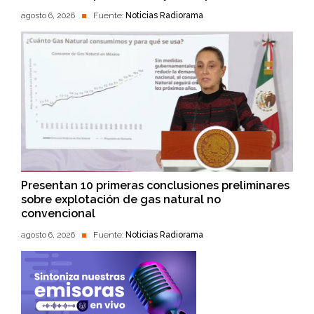
agosto 6, 2026
Fuente:
Noticias Radiorama
Presentan 10 primeras conclusiones preliminares
sobre explotación de gas natural no
convencional
agosto 6, 2026
Fuente:
Noticias Radiorama