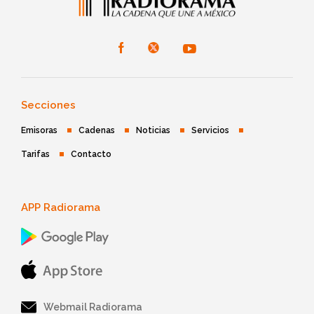
Secciones
Emisoras
Cadenas
Noticias
Servicios
Tarifas
Contacto
APP Radiorama
Webmail Radiorama