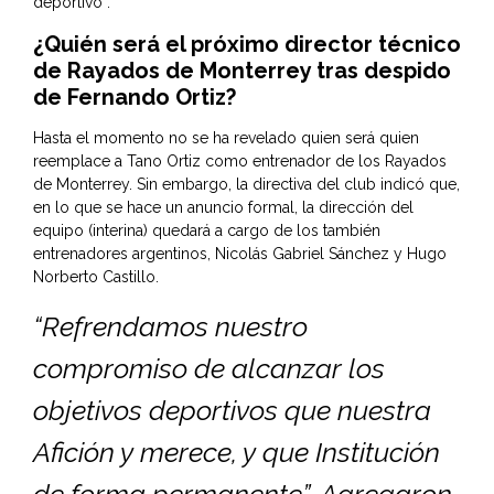
deportivo”.
¿Quién será el próximo director técnico
de Rayados de Monterrey tras despido
de Fernando Ortiz?
Hasta el momento no se ha revelado quien será quien
reemplace a Tano Ortiz como entrenador de los Rayados
de Monterrey. Sin embargo, la directiva del club indicó que,
en lo que se hace un anuncio formal, la dirección del
equipo (interina) quedará a cargo de los también
entrenadores argentinos, Nicolás Gabriel Sánchez y Hugo
Norberto Castillo.
“Refrendamos nuestro
compromiso de alcanzar los
objetivos deportivos que nuestra
Afición y merece, y que Institución