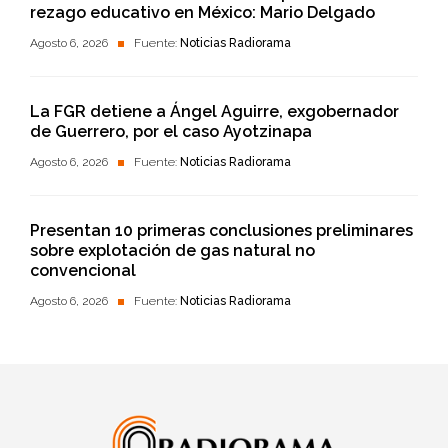
rezago educativo en México: Mario Delgado
Agosto 6, 2026
Fuente:
Noticias Radiorama
La FGR detiene a Ángel Aguirre, exgobernador
de Guerrero, por el caso Ayotzinapa
Agosto 6, 2026
Fuente:
Noticias Radiorama
Presentan 10 primeras conclusiones preliminares
sobre explotación de gas natural no
convencional
Agosto 6, 2026
Fuente:
Noticias Radiorama