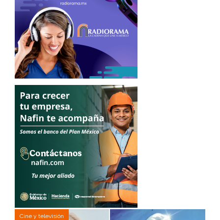
Cine y televisión