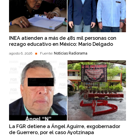
INEA atienden a más de 481 mil personas con
rezago educativo en México: Mario Delgado
agosto 6, 2026
Fuente:
Noticias Radiorama
La FGR detiene a Ángel Aguirre, exgobernador
de Guerrero, por el caso Ayotzinapa