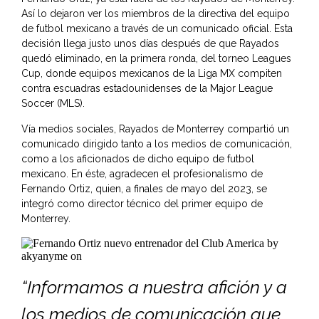
Así lo dejaron ver los miembros de la directiva del equipo
de futbol mexicano a través de un comunicado oficial. Esta
decisión llega justo unos días después de que Rayados
quedó eliminado, en la primera ronda, del torneo Leagues
Cup, donde equipos mexicanos de la Liga MX compiten
contra escuadras estadounidenses de la Major League
Soccer (MLS).
Vía medios sociales, Rayados de Monterrey compartió un
comunicado dirigido tanto a los medios de comunicación,
como a los aficionados de dicho equipo de futbol
mexicano. En éste, agradecen el profesionalismo de
Fernando Ortiz, quien, a finales de mayo del 2023, se
integró como director técnico del primer equipo de
Monterrey.
“Informamos a nuestra afición y a
los medios de comunicación que