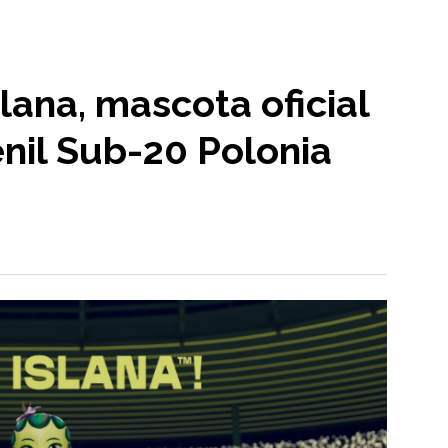
lana, mascota oficial
nil Sub-20 Polonia