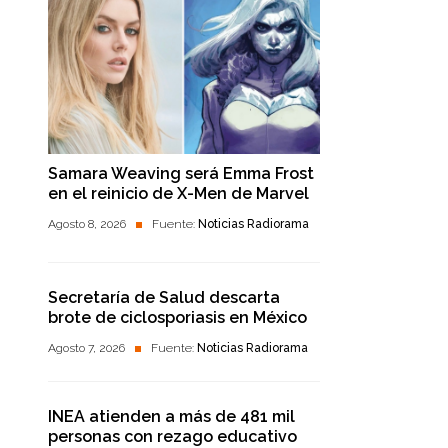
Samara Weaving será Emma Frost
en el reinicio de X-Men de Marvel
Agosto 8, 2026
Fuente:
Noticias Radiorama
Secretaría de Salud descarta
brote de ciclosporiasis en México
Agosto 7, 2026
Fuente:
Noticias Radiorama
INEA atienden a más de 481 mil
personas con rezago educativo