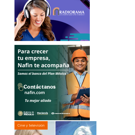
Cine y televisión