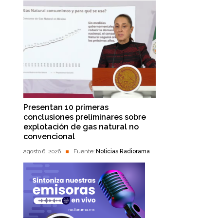
Presentan 10 primeras
conclusiones preliminares sobre
explotación de gas natural no
convencional
agosto 6, 2026
Fuente:
Noticias Radiorama