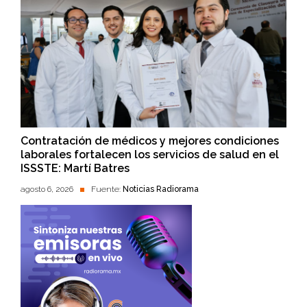
Contratación de médicos y mejores condiciones
laborales fortalecen los servicios de salud en el
ISSSTE: Martí Batres
agosto 6, 2026
Fuente:
Noticias Radiorama