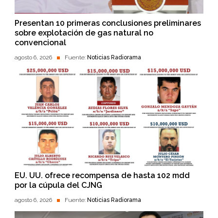
Presentan 10 primeras conclusiones preliminares
sobre explotación de gas natural no
convencional
agosto 6, 2026
Fuente:
Noticias Radiorama
EU. UU. ofrece recompensa de hasta 102 mdd
por la cúpula del CJNG
agosto 6, 2026
Fuente:
Noticias Radiorama