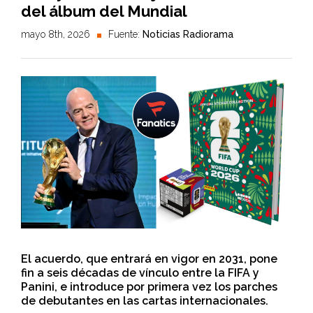
del álbum del Mundial
mayo 8th, 2026
Fuente:
Noticias Radiorama
El acuerdo, que entrará en vigor en 2031, pone
fin a seis décadas de vínculo entre la FIFA y
Panini, e introduce por primera vez los parches
de debutantes en las cartas internacionales.