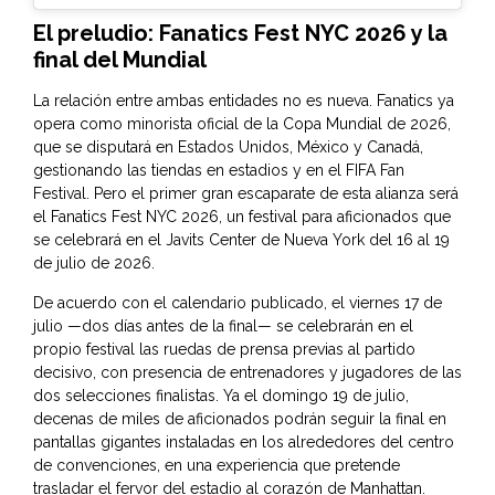
El preludio: Fanatics Fest NYC 2026 y la
final del Mundial
La relación entre ambas entidades no es nueva. Fanatics ya
opera como minorista oficial de la Copa Mundial de 2026,
que se disputará en Estados Unidos, México y Canadá,
gestionando las tiendas en estadios y en el FIFA Fan
Festival. Pero el primer gran escaparate de esta alianza será
el Fanatics Fest NYC 2026, un festival para aficionados que
se celebrará en el Javits Center de Nueva York del 16 al 19
de julio de 2026.
De acuerdo con el calendario publicado, el viernes 17 de
julio —dos días antes de la final— se celebrarán en el
propio festival las ruedas de prensa previas al partido
decisivo, con presencia de entrenadores y jugadores de las
dos selecciones finalistas. Ya el domingo 19 de julio,
decenas de miles de aficionados podrán seguir la final en
pantallas gigantes instaladas en los alrededores del centro
de convenciones, en una experiencia que pretende
trasladar el fervor del estadio al corazón de Manhattan.