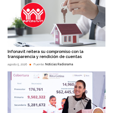
Infonavit reitera su compromiso con la
transparencia y rendición de cuentas
agosto 5, 2026
Fuente:
Noticias Radiorama