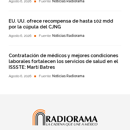
Agosto 6, 2026
Fuente:
Noticias Radiorama
EU. UU. ofrece recompensa de hasta 102 mdd
por la cúpula del CJNG
Agosto 6, 2026
Fuente:
Noticias Radiorama
Contratación de médicos y mejores condiciones
laborales fortalecen los servicios de salud en el
ISSSTE: Martí Batres
Agosto 6, 2026
Fuente:
Noticias Radiorama