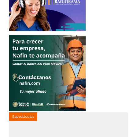
Espectáculos