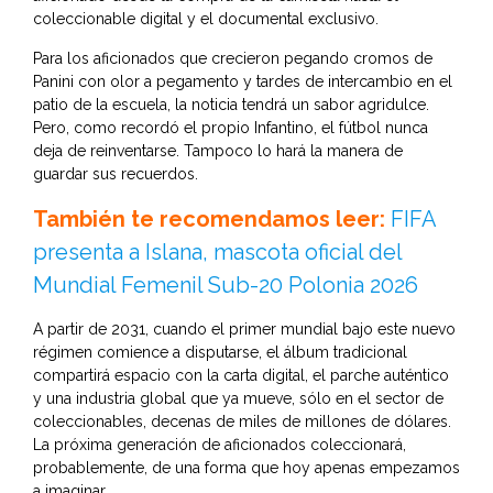
coleccionable digital y el documental exclusivo.
Para los aficionados que crecieron pegando cromos de
Panini con olor a pegamento y tardes de intercambio en el
patio de la escuela, la noticia tendrá un sabor agridulce.
Pero, como recordó el propio Infantino, el fútbol nunca
deja de reinventarse. Tampoco lo hará la manera de
guardar sus recuerdos.
También te recomendamos leer:
FIFA
presenta a Islana, mascota oficial del
Mundial Femenil Sub-20 Polonia 2026
A partir de 2031, cuando el primer mundial bajo este nuevo
régimen comience a disputarse, el álbum tradicional
compartirá espacio con la carta digital, el parche auténtico
y una industria global que ya mueve, sólo en el sector de
coleccionables, decenas de miles de millones de dólares.
La próxima generación de aficionados coleccionará,
probablemente, de una forma que hoy apenas empezamos
a imaginar.