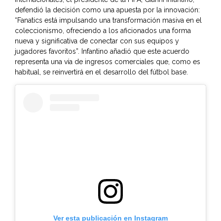
defendió la decisión como una apuesta por la innovación:
“Fanatics está impulsando una transformación masiva en el
coleccionismo, ofreciendo a los aficionados una forma
nueva y significativa de conectar con sus equipos y
jugadores favoritos”. Infantino añadió que este acuerdo
representa una vía de ingresos comerciales que, como es
habitual, se reinvertirá en el desarrollo del fútbol base.
Ver esta publicación en Instagram