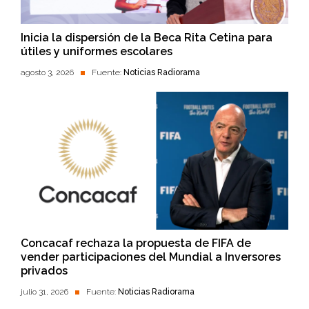
Inicia la dispersión de la Beca Rita Cetina para
útiles y uniformes escolares
agosto 3, 2026
Fuente:
Noticias Radiorama
Concacaf rechaza la propuesta de FIFA de
vender participaciones del Mundial a Inversores
privados
julio 31, 2026
Fuente:
Noticias Radiorama