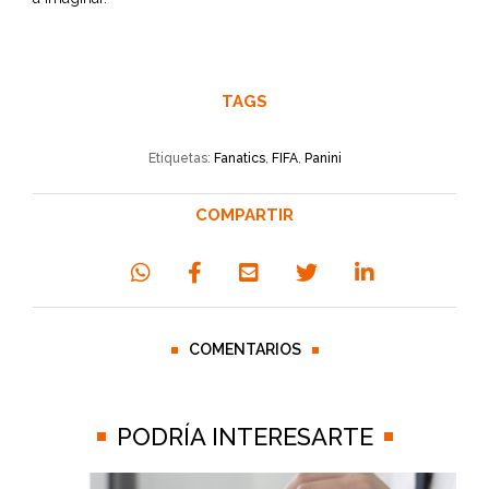
TAGS
Etiquetas:
Fanatics
,
FIFA
,
Panini
COMPARTIR
COMENTARIOS
PODRÍA INTERESARTE