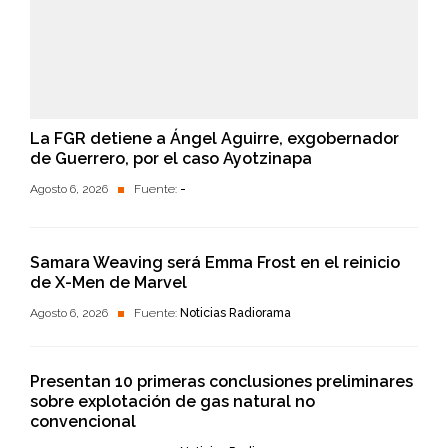
La FGR detiene a Ángel Aguirre, exgobernador
de Guerrero, por el caso Ayotzinapa
Agosto 6, 2026
Fuente:
-
Samara Weaving será Emma Frost en el reinicio
de X-Men de Marvel
Agosto 6, 2026
Fuente:
Noticias Radiorama
Presentan 10 primeras conclusiones preliminares
sobre explotación de gas natural no
convencional