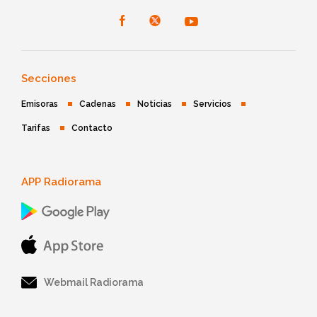
Secciones
Emisoras
Cadenas
Noticias
Servicios
Tarifas
Contacto
APP Radiorama
Webmail Radiorama