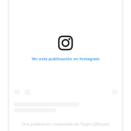
Ver esta publicación en Instagram
Una publicación compartida de Topps (@topps)