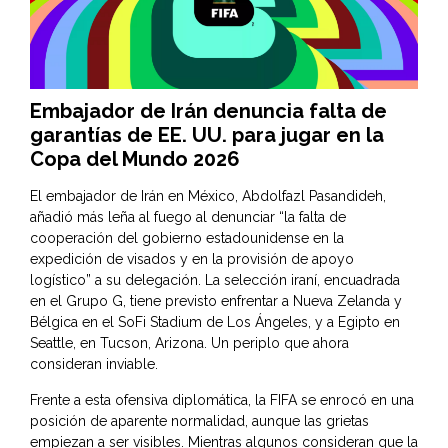
Embajador de Irán denuncia falta de
garantías de EE. UU. para jugar en la
Copa del Mundo 2026
El embajador de Irán en México, Abdolfazl Pasandideh,
añadió más leña al fuego al denunciar “la falta de
cooperación del gobierno estadounidense en la
expedición de visados y en la provisión de apoyo
logístico” a su delegación. La selección iraní, encuadrada
en el Grupo G, tiene previsto enfrentar a Nueva Zelanda y
Bélgica en el SoFi Stadium de Los Ángeles, y a Egipto en
Seattle, en Tucson, Arizona. Un periplo que ahora
consideran inviable.
Frente a esta ofensiva diplomática, la FIFA se enrocó en una
posición de aparente normalidad, aunque las grietas
empiezan a ser visibles. Mientras algunos consideran que la