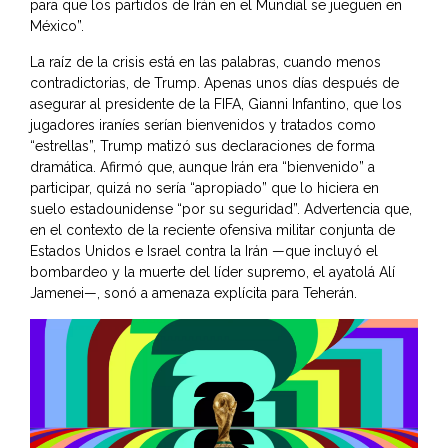
para que los partidos de Irán en el Mundial se jueguen en
México”.
La raíz de la crisis está en las palabras, cuando menos
contradictorias, de Trump. Apenas unos días después de
asegurar al presidente de la FIFA, Gianni Infantino, que los
jugadores iraníes serían bienvenidos y tratados como
“estrellas”, Trump matizó sus declaraciones de forma
dramática. Afirmó que, aunque Irán era “bienvenido” a
participar, quizá no sería “apropiado” que lo hiciera en
suelo estadounidense “por su seguridad”. Advertencia que,
en el contexto de la reciente ofensiva militar conjunta de
Estados Unidos e Israel contra la Irán —que incluyó el
bombardeo y la muerte del líder supremo, el ayatolá Alí
Jamenei—, sonó a amenaza explícita para Teherán.