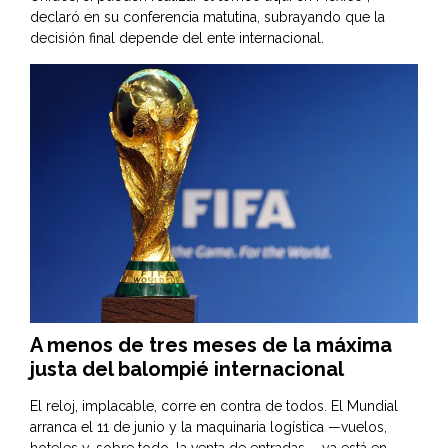
declaró en su conferencia matutina, subrayando que la
decisión final depende del ente internacional.
A menos de tres meses de la máxima
justa del balompié internacional
El reloj, implacable, corre en contra de todos. El Mundial
arranca el 11 de junio y la maquinaria logística —vuelos,