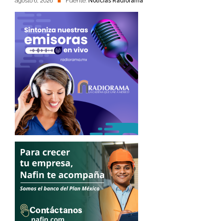
agosto 6, 2026
Fuente:
Noticias Radiorama