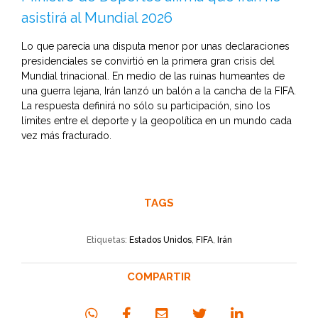
asistirá al Mundial 2026
Lo que parecía una disputa menor por unas declaraciones
presidenciales se convirtió en la primera gran crisis del
Mundial trinacional. En medio de las ruinas humeantes de
una guerra lejana, Irán lanzó un balón a la cancha de la FIFA.
La respuesta definirá no sólo su participación, sino los
límites entre el deporte y la geopolítica en un mundo cada
vez más fracturado.
TAGS
Etiquetas:
Estados Unidos
,
FIFA
,
Irán
COMPARTIR