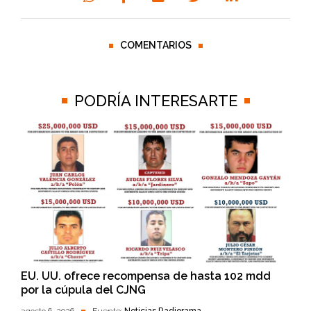
COMENTARIOS
PODRÍA INTERESARTE
EU. UU. ofrece recompensa de hasta 102 mdd
por la cúpula del CJNG