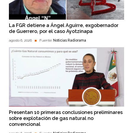
La FGR detiene a Ángel Aguirre, exgobernador
de Guerrero, por el caso Ayotzinapa
agosto 6, 2026
Fuente:
Noticias Radiorama
Presentan 10 primeras conclusiones preliminares
sobre explotación de gas natural no
convencional