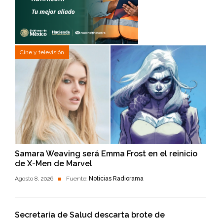
Cine y televisión
Samara Weaving será Emma Frost en el reinicio
de X-Men de Marvel
Agosto 8, 2026
Fuente:
Noticias Radiorama
Secretaría de Salud descarta brote de