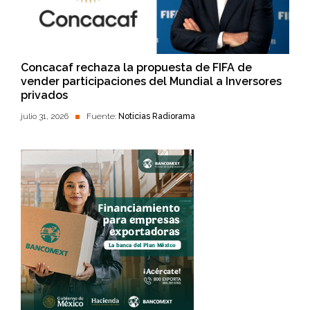
Concacaf rechaza la propuesta de FIFA de
vender participaciones del Mundial a Inversores
privados
julio 31, 2026
Fuente:
Noticias Radiorama