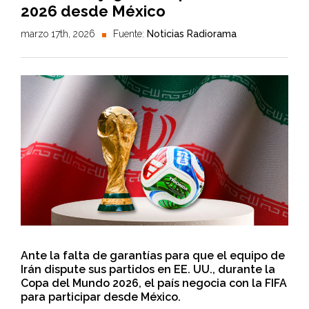
2026 desde México
marzo 17th, 2026
Fuente:
Noticias Radiorama
Ante la falta de garantías para que el equipo de
Irán dispute sus partidos en EE. UU., durante la
Copa del Mundo 2026, el país negocia con la FIFA
para participar desde México.