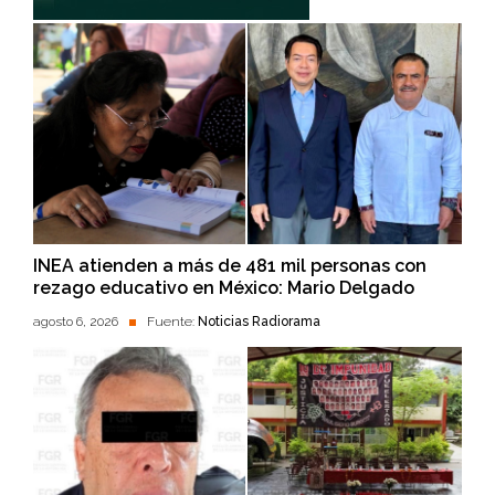
INEA atienden a más de 481 mil personas con
rezago educativo en México: Mario Delgado
agosto 6, 2026
Fuente:
Noticias Radiorama