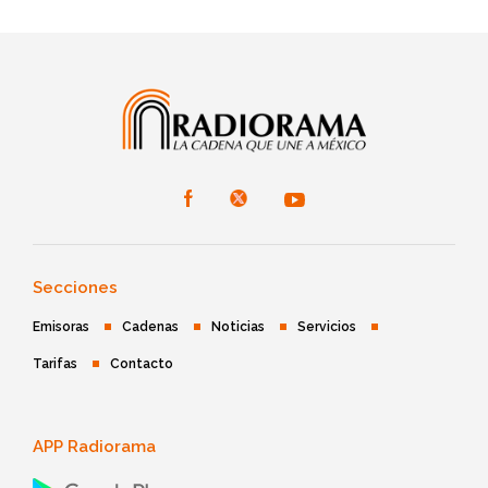
Secciones
Emisoras
Cadenas
Noticias
Servicios
Tarifas
Contacto
APP Radiorama