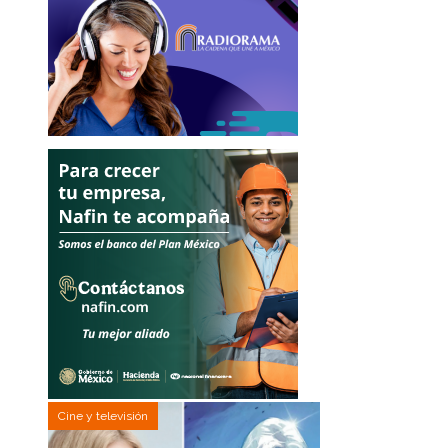
Cine y televisión