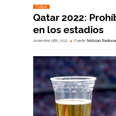
Futbol
Qatar 2022: Prohí
en los estadios
noviembre 18th, 2022
Fuente:
Noticias Radior