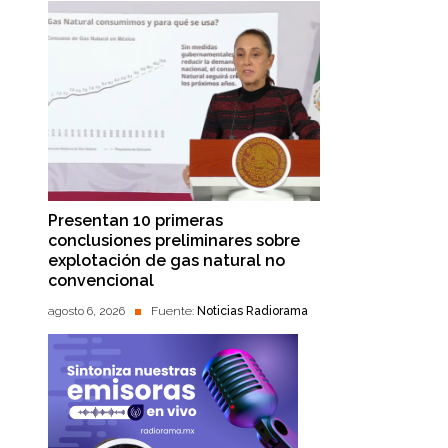
Presentan 10 primeras
conclusiones preliminares sobre
explotación de gas natural no
convencional
agosto 6, 2026
Fuente:
Noticias Radiorama