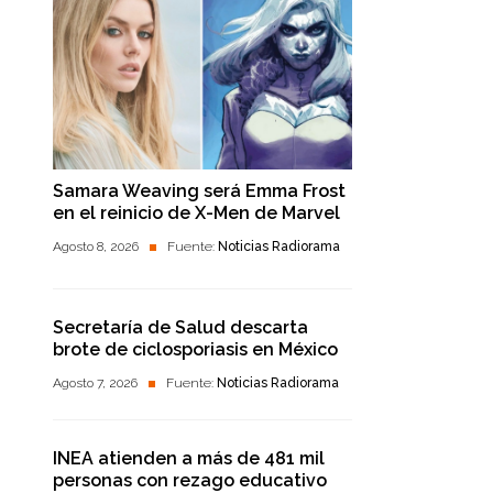
Samara Weaving será Emma Frost
en el reinicio de X-Men de Marvel
Agosto 8, 2026
Fuente:
Noticias Radiorama
Secretaría de Salud descarta
brote de ciclosporiasis en México
Agosto 7, 2026
Fuente:
Noticias Radiorama
INEA atienden a más de 481 mil
personas con rezago educativo