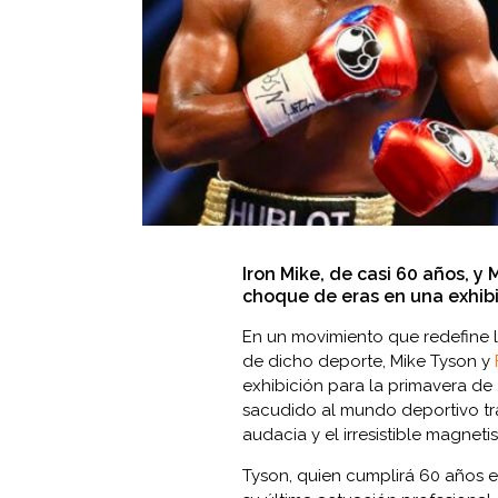
Iron Mike, de casi 60 años, 
choque de eras en una exhibi
En un movimiento que redefine lo
de dicho deporte, Mike Tyson y
exhibición para la primavera de 
sacudido al mundo deportivo tr
audacia y el irresistible magnet
Tyson, quien cumplirá 60 años e