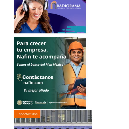
Espectáculos