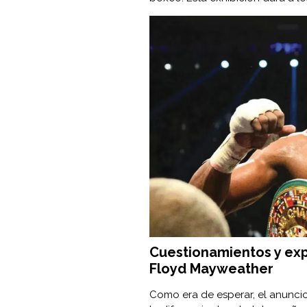
Cuestionamientos y exp
Floyd Mayweather
Como era de esperar, el anuncio 