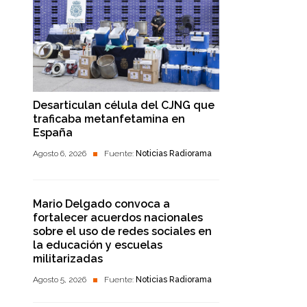
Desarticulan célula del CJNG que
traficaba metanfetamina en
España
Agosto 6, 2026
Fuente:
Noticias Radiorama
Mario Delgado convoca a
fortalecer acuerdos nacionales
sobre el uso de redes sociales en
la educación y escuelas
militarizadas
Agosto 5, 2026
Fuente:
Noticias Radiorama