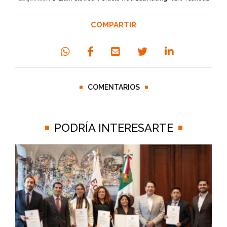
COMPARTIR
COMENTARIOS
PODRÍA INTERESARTE