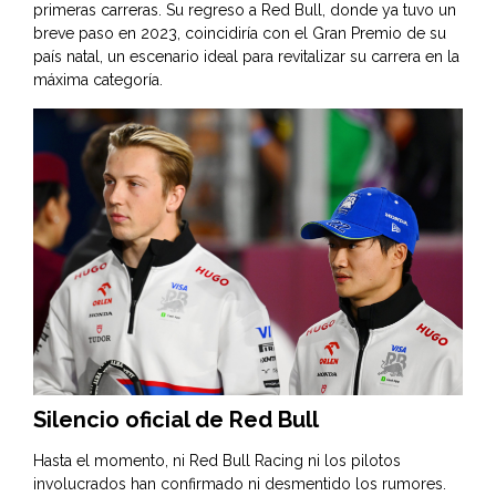
primeras carreras. Su regreso a Red Bull, donde ya tuvo un
breve paso en 2023, coincidiría con el Gran Premio de su
país natal, un escenario ideal para revitalizar su carrera en la
máxima categoría.
Silencio oficial de Red Bull
Hasta el momento, ni Red Bull Racing ni los pilotos
involucrados han confirmado ni desmentido los rumores.