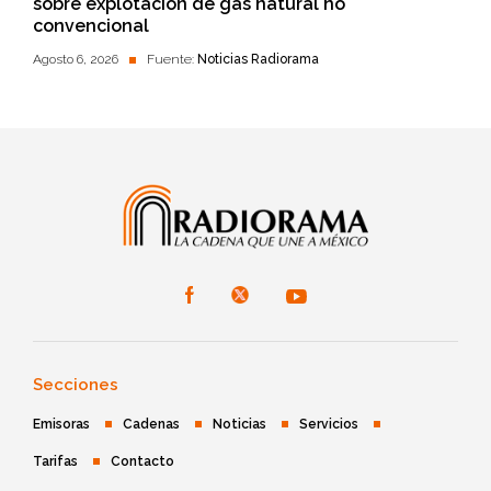
sobre explotación de gas natural no
convencional
Agosto 6, 2026
Fuente:
Noticias Radiorama
Secciones
Emisoras
Cadenas
Noticias
Servicios
Tarifas
Contacto