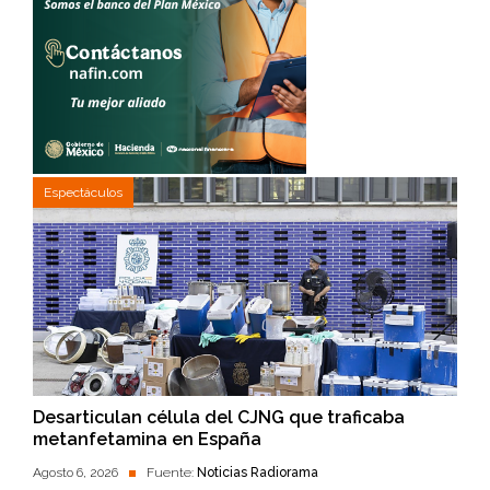
Espectáculos
Desarticulan célula del CJNG que traficaba
metanfetamina en España
Agosto 6, 2026
Fuente:
Noticias Radiorama