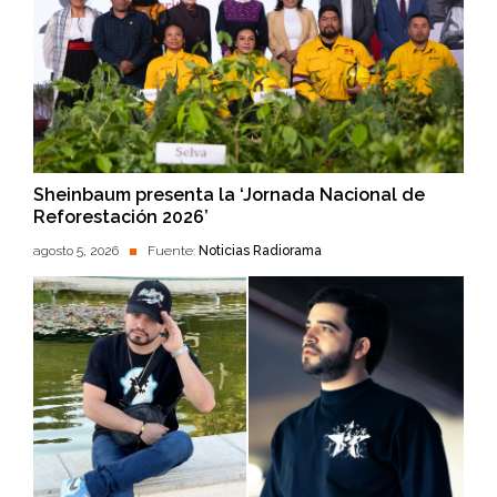
Sheinbaum presenta la ‘Jornada Nacional de
Reforestación 2026’
agosto 5, 2026
Fuente:
Noticias Radiorama