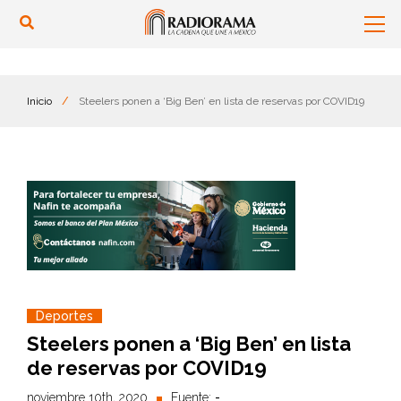
Inicio
/
Steelers ponen a ‘Big Ben’ en lista de reservas por COVID19
Deportes
Steelers ponen a ‘Big Ben’ en lista
de reservas por COVID19
noviembre 10th, 2020
Fuente:
-