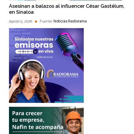
Asesinan a balazos al influencer César Gastélum,
en Sinaloa
agosto 5, 2026
Fuente:
Noticias Radiorama