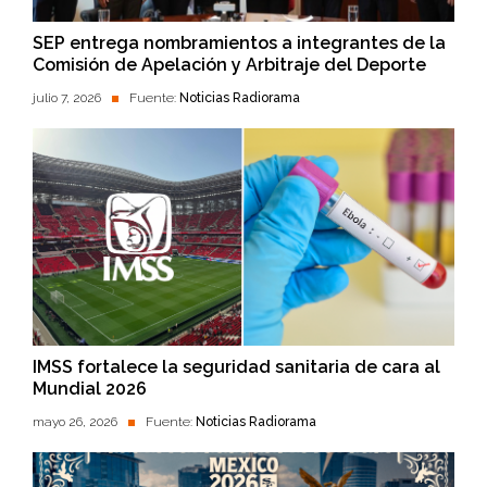
SEP entrega nombramientos a integrantes de la
Comisión de Apelación y Arbitraje del Deporte
julio 7, 2026
Fuente:
Noticias Radiorama
IMSS fortalece la seguridad sanitaria de cara al
Mundial 2026
mayo 26, 2026
Fuente:
Noticias Radiorama