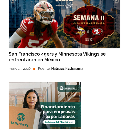
San Francisco 49ers y Minnesota Vikings se
enfrentarán en México
mayo 13, 2026
Fuente:
Noticias Radiorama