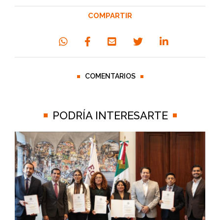
COMPARTIR
COMENTARIOS
PODRÍA INTERESARTE