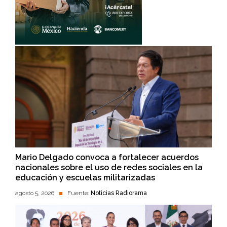
Mario Delgado convoca a fortalecer acuerdos
nacionales sobre el uso de redes sociales en la
educación y escuelas militarizadas
agosto 5, 2026
Fuente:
Noticias Radiorama