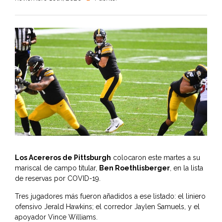
Los Acereros de Pittsburgh
colocaron este martes a su
mariscal de campo titular,
Ben Roethlisberger
, en la lista
de reservas por COVID-19.
Tres jugadores más fueron añadidos a ese listado: el liniero
ofensivo Jerald Hawkins; el corredor Jaylen Samuels, y el
apoyador Vince Williams.