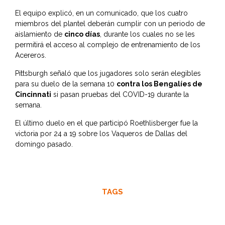
El equipo explicó, en un comunicado, que los cuatro
miembros del plantel deberán cumplir con un periodo de
aislamiento de
cinco días
, durante los cuales no se les
permitirá el acceso al complejo de entrenamiento de los
Acereros.
Pittsburgh señaló que los jugadores solo serán elegibles
para su duelo de la semana 10
contra los Bengalíes de
Cincinnati
si pasan pruebas del COVID-19 durante la
semana.
El último duelo en el que participó Roethlisberger fue la
victoria por 24 a 19 sobre los Vaqueros de Dallas del
domingo pasado.
TAGS