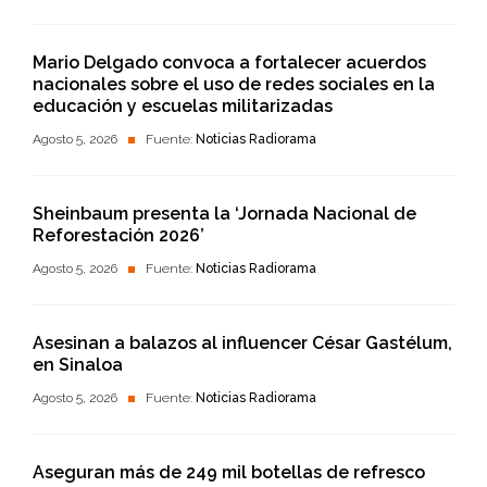
Mario Delgado convoca a fortalecer acuerdos
nacionales sobre el uso de redes sociales en la
educación y escuelas militarizadas
Agosto 5, 2026
Fuente:
Noticias Radiorama
Sheinbaum presenta la ‘Jornada Nacional de
Reforestación 2026’
Agosto 5, 2026
Fuente:
Noticias Radiorama
Asesinan a balazos al influencer César Gastélum,
en Sinaloa
Agosto 5, 2026
Fuente:
Noticias Radiorama
Aseguran más de 249 mil botellas de refresco