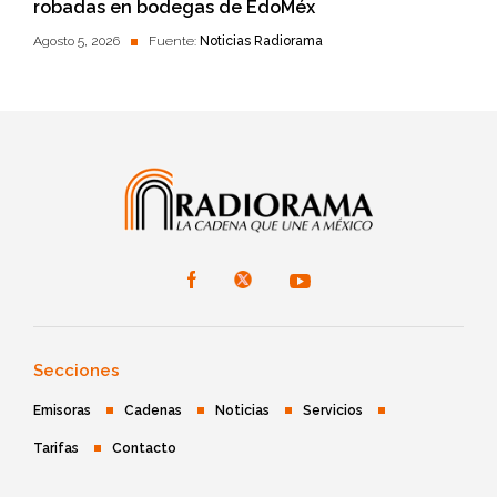
robadas en bodegas de EdoMéx
Agosto 5, 2026
Fuente:
Noticias Radiorama
Secciones
Emisoras
Cadenas
Noticias
Servicios
Tarifas
Contacto