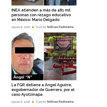
INEA atienden a más de 481 mil
personas con rezago educativo
en México: Mario Delgado
agosto 6, 2026
Fuente:
Noticias Radiorama
La FGR detiene a Ángel Aguirre,
exgobernador de Guerrero, por el
caso Ayotzinapa
agosto 6, 2026
Fuente:
Noticias Radiorama