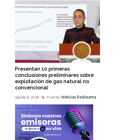
Presentan 10 primeras
conclusiones preliminares sobre
explotación de gas natural no
convencional
agosto 6, 2026
Fuente:
Noticias Radiorama