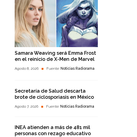
Samara Weaving será Emma Frost
en el reinicio de X-Men de Marvel
Agosto 8, 2026
Fuente:
Noticias Radiorama
Secretaría de Salud descarta
brote de ciclosporiasis en México
Agosto 7, 2026
Fuente:
Noticias Radiorama
INEA atienden a más de 481 mil
personas con rezago educativo