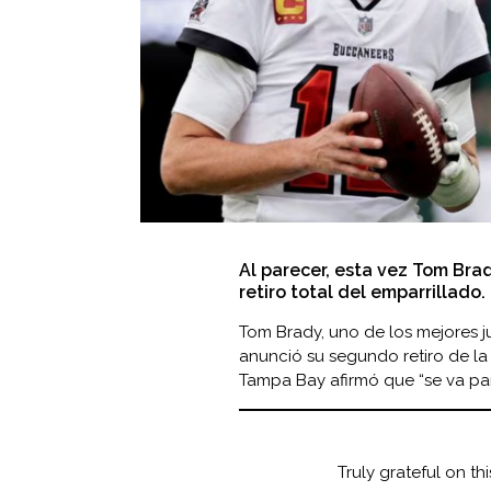
Al parecer, esta vez Tom Brad
retiro total del emparrillado.
Tom Brady, uno de los mejores 
anunció su segundo retiro de la
Tampa Bay
afirmó que “se va pa
Truly grateful on th