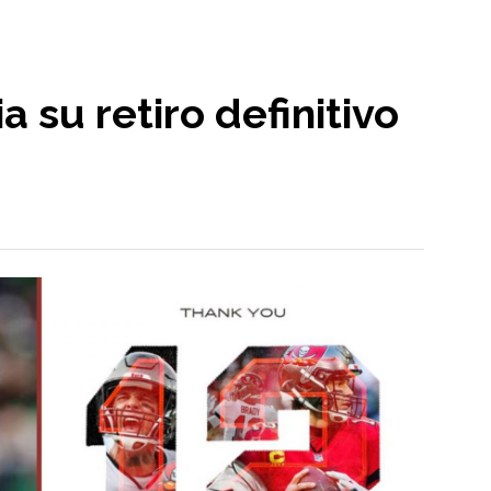
 su retiro definitivo