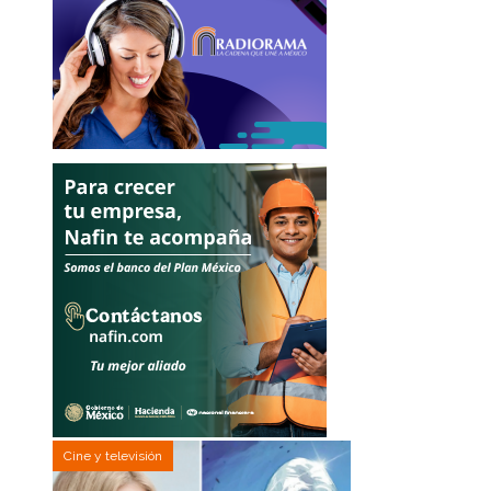
Cine y televisión