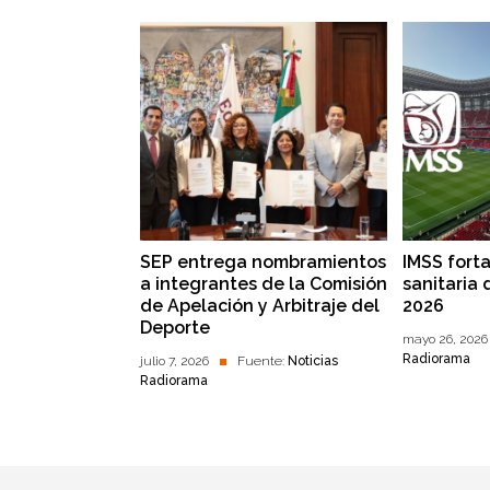
SEP entrega nombramientos
IMSS fort
a integrantes de la Comisión
sanitaria 
de Apelación y Arbitraje del
2026
Deporte
mayo 26, 2026
Radiorama
julio 7, 2026
Fuente:
Noticias
Radiorama