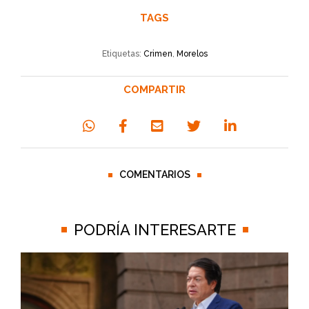
TAGS
Etiquetas:
Crimen
,
Morelos
COMPARTIR
COMENTARIOS
PODRÍA INTERESARTE