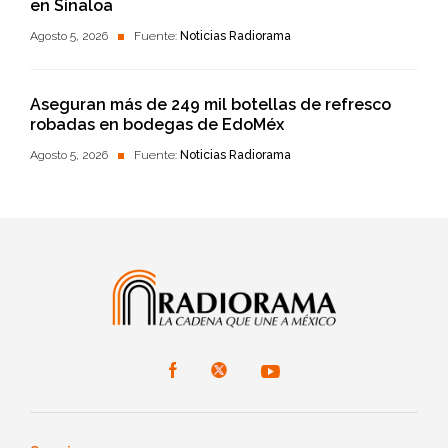
en Sinaloa
Agosto 5, 2026
Fuente:
Noticias Radiorama
Aseguran más de 249 mil botellas de refresco
robadas en bodegas de EdoMéx
Agosto 5, 2026
Fuente:
Noticias Radiorama