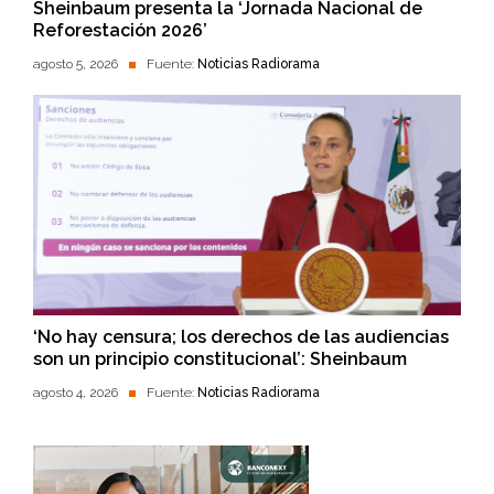
Sheinbaum presenta la ‘Jornada Nacional de
Reforestación 2026’
agosto 5, 2026
Fuente:
Noticias Radiorama
‘No hay censura; los derechos de las audiencias
son un principio constitucional’: Sheinbaum
agosto 4, 2026
Fuente:
Noticias Radiorama