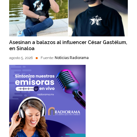
Asesinan a balazos al influencer César Gastélum,
en Sinaloa
agosto 5, 2026
Fuente:
Noticias Radiorama