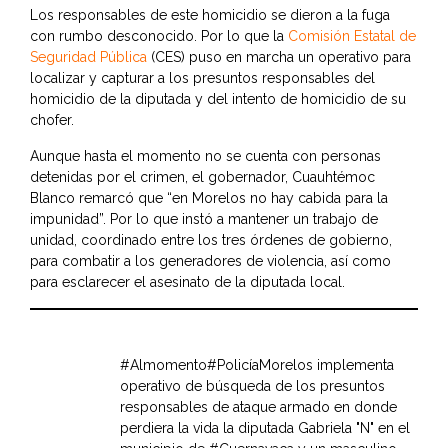
Los responsables de este homicidio se dieron a la fuga
con rumbo desconocido. Por lo que la
Comisión Estatal de
Seguridad Pública
(CES) puso en marcha un operativo para
localizar y capturar a los presuntos responsables del
homicidio de la diputada y del intento de homicidio de su
chofer.
Aunque hasta el momento no se cuenta con personas
detenidas por el crimen, el gobernador, Cuauhtémoc
Blanco remarcó que “en Morelos no hay cabida para la
impunidad”. Por lo que instó a mantener un trabajo de
unidad, coordinado entre los tres órdenes de gobierno,
para combatir a los generadores de violencia, así como
para esclarecer el asesinato de la diputada local.
#Almomento
#PolicíaMorelos
implementa
operativo de búsqueda de los presuntos
responsables de ataque armado en donde
perdiera la vida la diputada Gabriela "N" en el