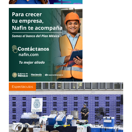
Espectáculos