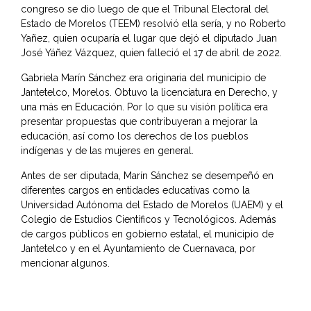
congreso se dio luego de que el Tribunal Electoral del
Estado de Morelos (TEEM) resolvió ella sería, y no Roberto
Yañez, quien ocuparía el lugar que dejó el diputado Juan
José Yáñez Vázquez, quien falleció el 17 de abril de 2022.
Gabriela Marín Sánchez era originaria del municipio de
Jantetelco, Morelos. Obtuvo la licenciatura en Derecho, y
una más en Educación. Por lo que su visión política era
presentar propuestas que contribuyeran a mejorar la
educación, así como los derechos de los pueblos
indígenas y de las mujeres en general.
Antes de ser diputada, Marín Sánchez se desempeñó en
diferentes cargos en entidades educativas como la
Universidad Autónoma del Estado de Morelos (UAEM) y el
Colegio de Estudios Científicos y Tecnológicos. Además
de cargos públicos en gobierno estatal, el municipio de
Jantetelco y en el Ayuntamiento de Cuernavaca, por
mencionar algunos.