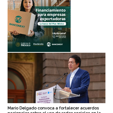
Mario Delgado convoca a fortalecer acuerdos