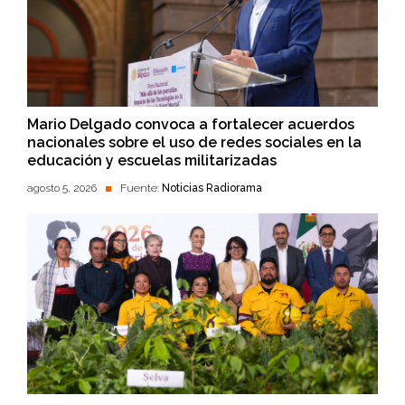
Mario Delgado convoca a fortalecer acuerdos
nacionales sobre el uso de redes sociales en la
educación y escuelas militarizadas
agosto 5, 2026
Fuente:
Noticias Radiorama